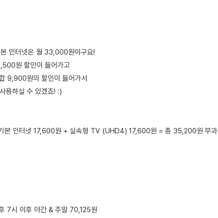
본 인터넷은 월 33,000원이구요!
5,500원 할인이 들어가고
결합 9,900원의 할인이 들어가서
 사용하실 수 있겠죠! :)
본 인터넷 17,600원 + 실속형 TV (UHD4) 17,600원 = 총 35,200원 부과
오후 7시 이후 야간 & 주말 70,125원