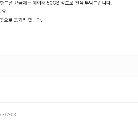
 핸드폰 요금제는 데이터 50GB 정도로 견적 부탁드립니다.
아요.
 곳으로 옮기려 합니다.
)
5-12-03