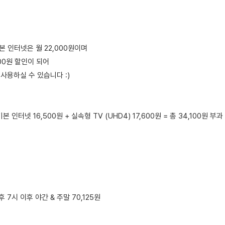
본 인터넷은 월 22,000원이며
500원 할인이 되어
로 사용하실 수 있습니다 :)
본 인터넷 16,500원 + 실속형 TV (UHD4) 17,600원 = 총 34,100원 부과
오후 7시 이후 야간 & 주말 70,125원