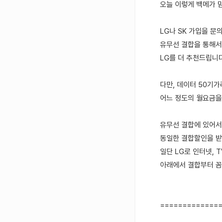
오늘 이렇게 백메가 
LG나 SK 가입을 문
유무선 결합을 통해서는
LG를 더 추천드립니
다만, 데이터 50기
어느 정도의 월요금을
유무선 결합에 있어서
동일한 결합할인을 받
일단 LG로 인터넷, 
아래에서 결합부터 꼼
=============