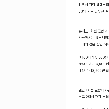
1. 우선 결합 혜택부
LG의 기본 유무선 결
휴대폰 1회선 결합 
사용하시는 요금제와
아래와 같은 할인 혜
＊100메가 5,500원
＊500메가 9,900
＊1기가 13,200원 
일단 1회선 결합에서
추후 2회선 결합 부