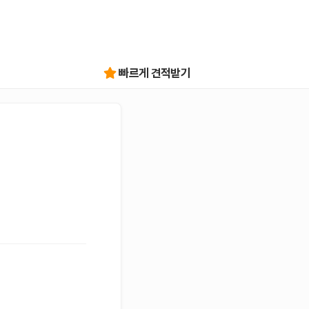
빠르게 견적받기