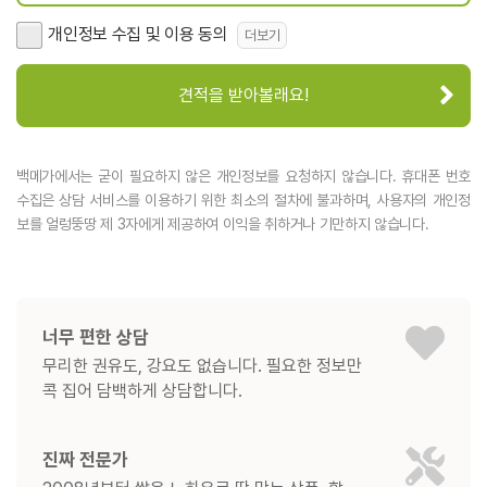
개인정보 수집 및 이용 동의
더보기
견적을 받아볼래요!
백메가에서는 굳이 필요하지 않은 개인정보를 요청하지 않습니다. 휴대폰 번호
수집은 상담 서비스를 이용하기 위한 최소의 절차에 불과하며, 사용자의 개인정
보를 얼렁뚱땅 제 3자에게 제공하여 이익을 취하거나 기만하지 않습니다.
너무 편한 상담
무리한 권유도, 강요도 없습니다. 필요한 정보만
콕 집어 담백하게 상담합니다.
진짜 전문가