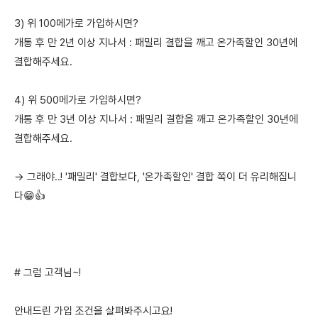
3) 위 100메가로 가입하시면?
개통 후 만 2년 이상 지나서 : 패밀리 결합을 깨고 온가족할인 30년에
결합해주세요.
4) 위 500메가로 가입하시면?
개통 후 만 3년 이상 지나서 : 패밀리 결합을 깨고 온가족할인 30년에
결합해주세요.
→ 그래야..! '패밀리' 결합보다, '온가족할인' 결합 쪽이 더 유리해집니
다😁👍
# 그럼 고객님~!
안내드린 가입 조건을 살펴봐주시고요!