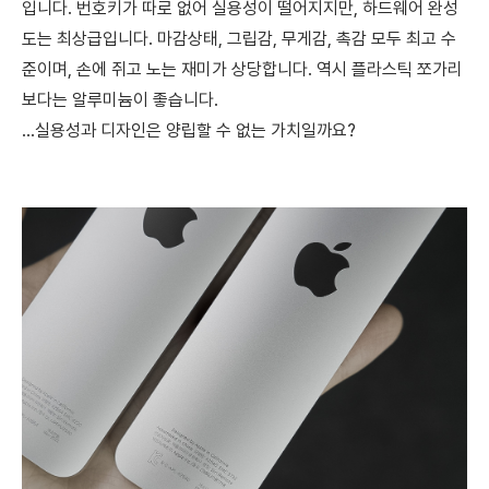
입니다. 번호키가 따로 없어 실용성이 떨어지지만, 하드웨어 완성
도는 최상급입니다. 마감상태, 그립감, 무게감, 촉감 모두 최고 수
준이며, 손에 쥐고 노는 재미가 상당합니다. 역시 플라스틱 쪼가리
보다는 알루미늄이 좋습니다.
...실용성과 디자인은 양립할 수 없는 가치일까요?