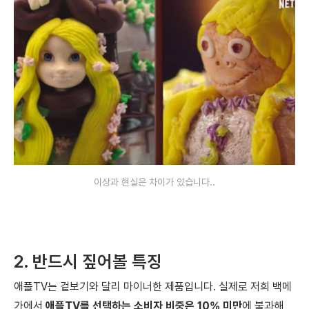
이상과 현실은 차이가 있습니다..
2. 반드시 짚어볼 특징
애플TV는 겉보기와 달리 마이너한 제품입니다. 실제로 저희 백메
가에서
애플TV를 선택하는 소비자 비중은 10% 미만
에 불과해