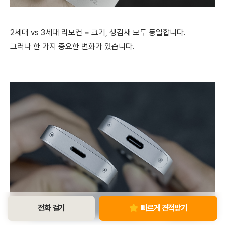
2세대 vs 3세대 리모컨 = 크기, 생김새 모두 동일합니다.
그러나 한 가지 중요한 변화가 있습니다.
전화 걸기
빠르게 견적받기