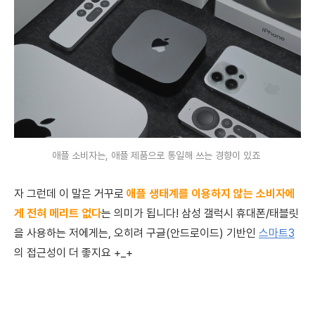
애플 소비자는, 애플 제품으로 통일해 쓰는 경향이 있죠
자 그런데 이 말은 거꾸로
애플 생태계를 이용하지 않는 소비자에
게 전혀 메리트 없다
는 의미가 됩니다! 삼성 갤럭시 휴대폰/태블릿
을 사용하는 저에게는, 오히려 구글(안드로이드) 기반인
스마트3
의 접근성이 더 좋지요 +_+