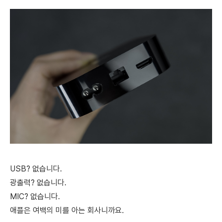
USB? 없습니다.
광출력? 없습니다.
MIC? 없습니다.
애플은 여백의 미를 아는 회사니까요.