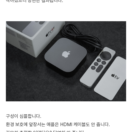
작아졌으니 당연한 결과입니다.
구성이 심플합니다.
환경 보호에 앞장서는 애플은 HDMI 케이블도 안 줍니다.