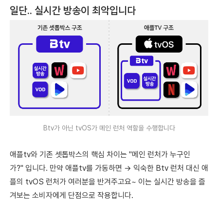
일단.. 실시간 방송이 최악입니다
Btv가 아닌 tvOS가 메인 런처 역할을 수행합니다
애플tv와 기존 셋톱박스의 핵심 차이는 "메인 런처가 누구인
가?" 입니다. 만약 애플tv를 가동하면 → 익숙한 Btv 런처 대신 애
플의 tvOS 런처가 여러분을 반겨주고요~ 이는 실시간 방송을 즐
겨보는 소비자에게 단점으로 작용합니다.