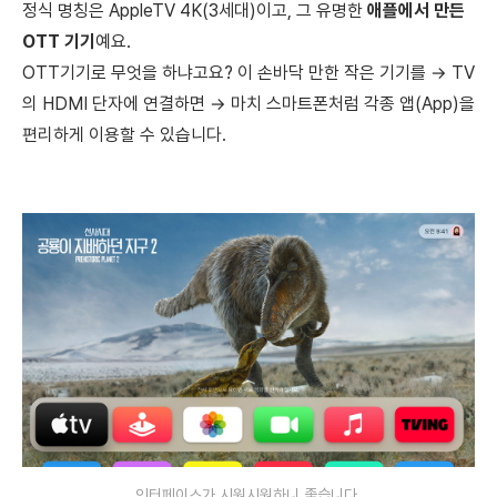
정식 명칭은 AppleTV 4K(3세대)이고, 그 유명한
애플에서 만든
OTT 기기
예요.
OTT기기로 무엇을 하냐고요? 이 손바닥 만한 작은 기기를 → TV
의 HDMI 단자에 연결하면 → 마치 스마트폰처럼 각종 앱(App)을
편리하게 이용할 수 있습니다.
인터페이스가 시원시원하니 좋습니다