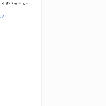
에서 할인받을 수 있는
468