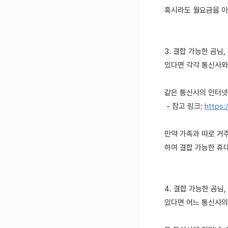
혹시라도 월요금을 아
3. 결합 가능한 곰님
있다면 각각 통신사와
같은 통신사의 인터넷
- 참고 링크:
https:
만약 가족과 따로 거
하여 결합 가능한 휴
4. 결합 가능한 곰님
있다면 어느 통신사의