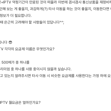
넷+IPTV 약정기간이 만료된 것이 떠올라 이번에 겸사겸사 통신상품을 재정비
인해 보는 게 좋을지, 과감하게(?) 타사 이동을 하는 것이 좋을지, 이동한다면
 정보가 더 필요합니다.
때 은근히 고려해야 할 사항들이 있답니다^^;
립니다 😎
PTV 각각의 요금제 이름은 무엇인가요?
, 500메가 중 하나를
 프리미엄 중 하나를 사용 중이시지 않을까 싶습니다.
고 있는지 알려주시면 타사 이동 시 비슷한 요금제를 사용한다는 가정 하에 요
+IPTV 월요금은 얼마인가요?