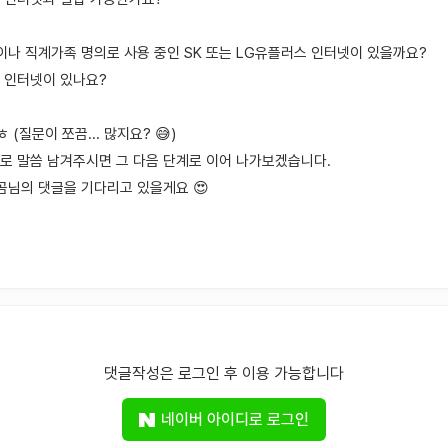
님이나 직계가족 명의로 사용 중인 SK 또는 LG유플러스 인터넷이 있을까요?
 인터넷이 있나요?
(질문이 쪼끔... 많지요? 😅)
로 말씀 남겨주시면 그 다음 단계로 이어 나가보겠습니다.
 곰님의 댓글을 기다리고 있을게요 😍
댓글작성은 로그인 후 이용 가능합니다
네이버 아이디로 로그인