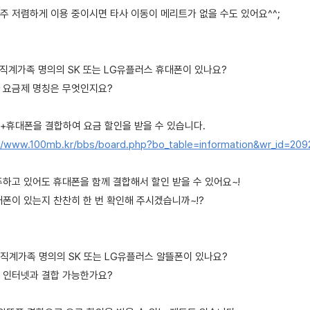
주 저렴하게 이용 중이시면 타사 이동이 메리트가 없을 수도 있어요^^;
, 직계가족 명의의 SK 또는 LG유플러스 휴대폰이 있나요?
 요금제 명칭은 무엇인지요?
+휴대폰을 결합하여 요금 할인을 받을 수 있습니다.
//www.100mb.kr/bbs/board.php?bo_table=information&wr_id=209
주하고 있어도 휴대폰을 함께 결합해서 할인 받을 수 있어요~!
대폰이 있는지 찬찬히 한 번 확인해 주시겠습니까~!?
, 직계가족 명의의 SK 또는 LG유플러스 알뜰폰이 있나요?
 인터넷과 결합 가능한가요?