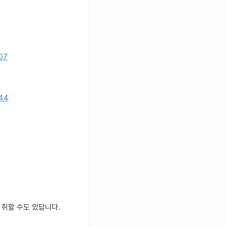
07
244
 취할 수도 있답니다.