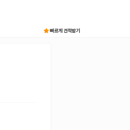
빠르게 견적받기