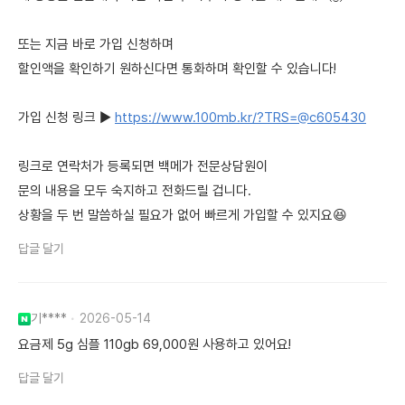
또는 지금 바로 가입 신청하며
할인액을 확인하기 원하신다면 통화하며 확인할 수 있습니다!
가입 신청 링크 ▶
https://www.100mb.kr/?TRS=@c605430
링크로 연락처가 등록되면 백메가 전문상담원이
문의 내용을 모두 숙지하고 전화드릴 겁니다.
상황을 두 번 말씀하실 필요가 없어 빠르게 가입할 수 있지요😆
답글 달기
기****
2026-05-14
요금제 5g 심플 110gb 69,000원 사용하고 있어요!
답글 달기