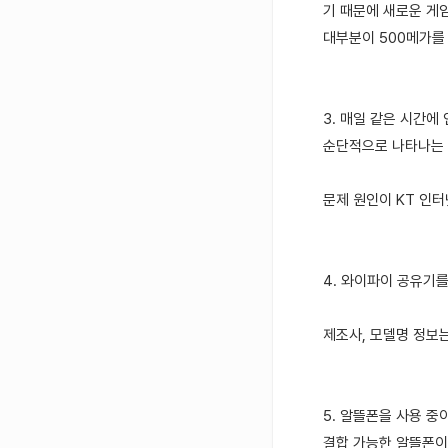
기 때문에 새로운 게
대부분이 500메가를
3. 매일 같은 시간
순단적으로 나타나는 
문제 원인이 KT 인터
4. 와이파이 공유기
제조사, 모델명 정보
5. 알뜰폰을 사용 중
결합 가능한 알뜰폰이