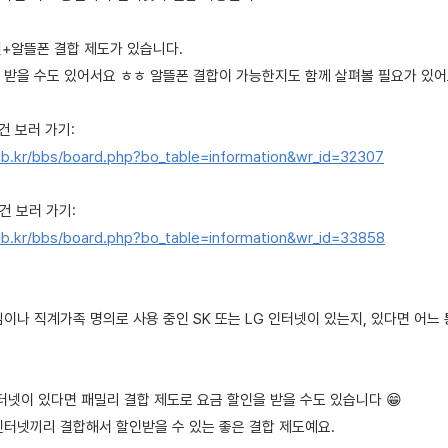
넷+알뜰폰 결합 제도가 있습니다.
 받을 수도 있어서요 ㅎㅎ 알뜰폰 결합이 가능한지도 함께 살펴볼 필요가 있어
건 보러 가기:
b.kr/bbs/board.php?bo_table=information&wr_id=32307
건 보러 가기:
b.kr/bbs/board.php?bo_table=information&wr_id=33858
님이나 직계가족 명의로 사용 중인 SK 또는 LG 인터넷이 있는지, 있다면 어느
터넷이 있다면 패밀리 결합 제도로 요금 할인을 받을 수도 있습니다 😁
인터넷끼리 결합해서 할인받을 수 있는 좋은 결합 제도예요.