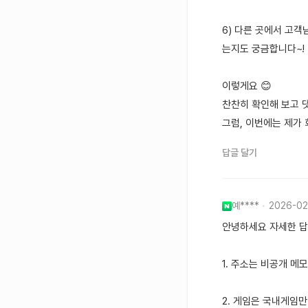
6) 다른 곳에서 고객
는지도 궁금합니다~!
이렇게요 😊
찬찬히 확인해 보고 
그럼, 이번에는 제가
답글 달기
예****
2026-02
안녕하세요 자세한 
1. 주소는 비공개 
2. 게임은 국내게임