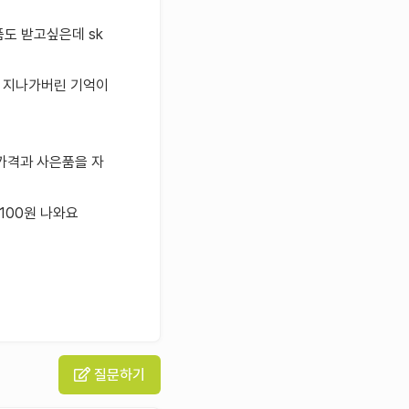
도 받고싶은데 sk
 지나가버린 기억이
가격과 사은품을 자
100원 나와요
질문하기