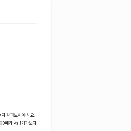
는지 살펴보아야 해요.
0메가 vs 1기가보다