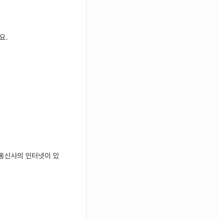
요.
 통신사의 인터넷이 있