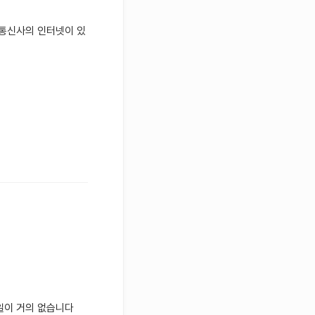
 통신사의 인터넷이 있
일이 거의 없습니다