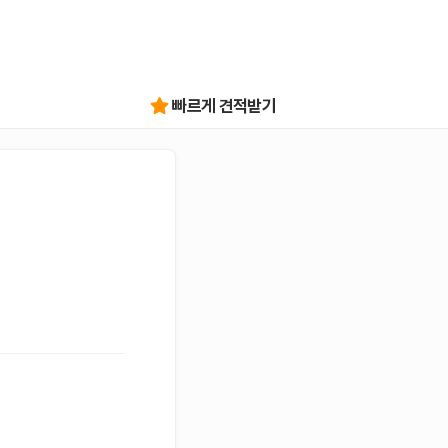
빠르게 견적받기