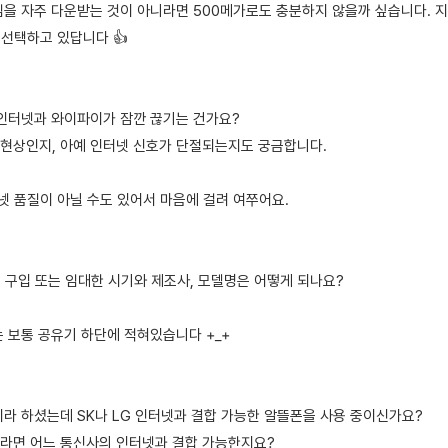
임을 자주 다운받는 것이 아니라면 500메가로도 충분하지 않을까 싶습니다. 
 선택하고 있답니다 👍
에 인터넷과 와이파이가 잠깐 끊기는 건가요?
현상인지, 아예 인터넷 신호가 단절되는지도 궁금합니다.
넷 품질이 아닐 수도 있어서 마음에 걸려 여쭈어요.
를 구입 또는 임대한 시기와 제조사, 모델명은 어떻게 되나요?
는 보통 공유기 하단에 적혀있습니다 +_+
이라 하셨는데 SK나 LG 인터넷과 결합 가능한 알뜰폰을 사용 중이신가요?
라면 어느 통신사의 인터넷과 결합 가능한지요?