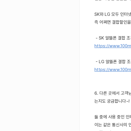
SK와 LG 모두 인터
즉 어쩌면 결합할인을
- SK 알뜰폰 결합 조
https://www.100m
- LG 알뜰폰 결합 조
https://www.100m
6. 다른 곳에서 고객
는지도 궁금합니다~!
둘 중에 사용 중인 인
이는 같은 통신사의 