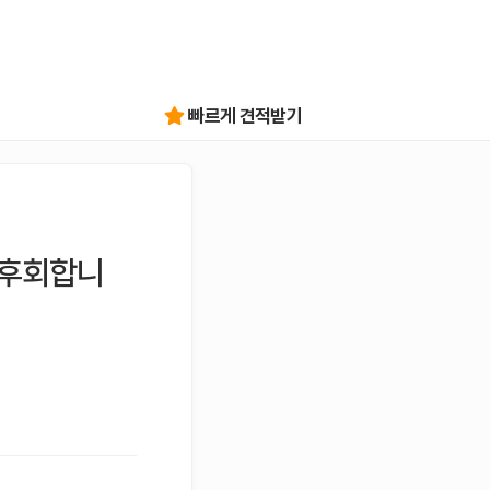
빠르게 견적받기
 후회합니