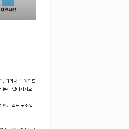
. 따라서 '
데이터를
성능이 떨어지지요.
수밖에 없는 구조입