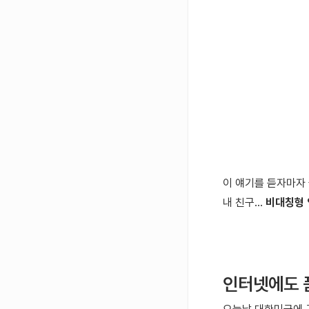
이 얘기를 듣자마자
내 친구...
비대칭형
인터넷에도 