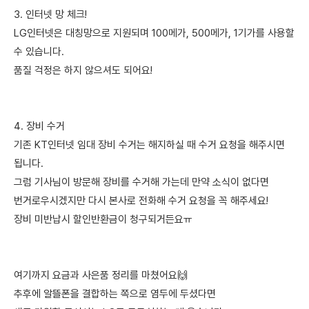
3. 인터넷 망 체크!
LG인터넷은 대칭망으로 지원되며 100메가, 500메가, 1기가를 사용할
수 있습니다.
품질 걱정은 하지 않으셔도 되어요!
4. 장비 수거
기존 KT인터넷 임대 장비 수거는 해지하실 때 수거 요청을 해주시면
됩니다.
그럼 기사님이 방문해 장비를 수거해 가는데 만약 소식이 없다면
번거로우시겠지만 다시 본사로 전화해 수거 요청을 꼭 해주세요!
장비 미반납시 할인반환금이 청구되거든요ㅠ
여기까지 요금과 사은품 정리를 마쳤어요🙌
추후에 알뜰폰을 결합하는 쪽으로 염두에 두셨다면