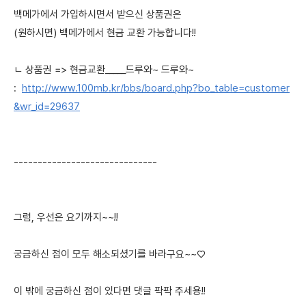
백메가에서 가입하시면서 받으신 상품권은
(원하시면) 백메가에서 현금 교환 가능합니다!!
ㄴ 상품권 => 현금교환_____드루와~ 드루와~
:
http://www.100mb.kr/bbs/board.php?bo_table=customer
&wr_id=29637
------------------------------
그럼, 우선은 요기까지~~!!
궁금하신 점이 모두 해소되셨기를 바라구요~~♡
이 밖에 궁금하신 점이 있다면 댓글 팍팍 주세용!!