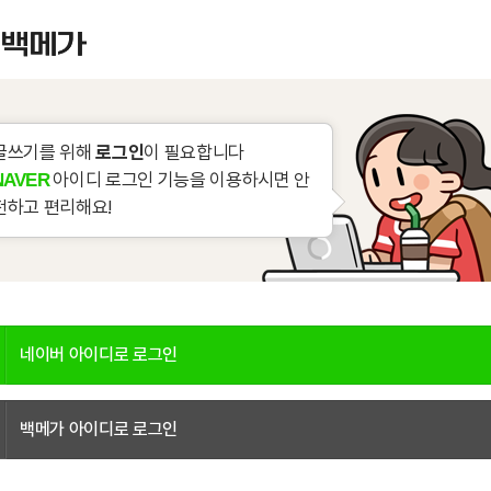
글쓰기를 위해
로그인
이 필요합니다
아이디 로그인 기능을 이용하시면 안
NAVER
전하고 편리해요!
네이버 아이디로 로그인
백메가 아이디로 로그인