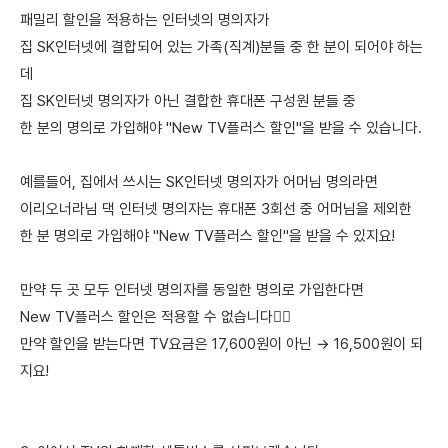
패밀리 할인을 적용하는 인터넷의 명의자가
집 SK인터넷에 결합되어 있는 가족(직계)분들 중 한 분이 되어야 하는
데
집 SK인터넷 명의자가 아닌 결합한 휴대폰 구성원 분들 중
한 분의 명의로 가입해야 "New TV플러스 할인"을 받을 수 있습니다.
예를들어, 집에서 쓰시는 SK인터넷 명의자가 어머님 명의라면
이리오너라님 댁 인터넷 명의자는 휴대폰 3회선 중 어머님을 제외한
한 분 명의로 가입해야 "New TV플러스 할인"을 받을 수 있지요!
만약 두 곳 모두 인터넷 명의자를 동일한 명의로 가입한다면
New TV플러스 할인은 적용할 수 없습니다🙅‍♀️
만약 할인을 받는다면 TV요금은 17,600원이 아닌 → 16,500원이 되
지요!