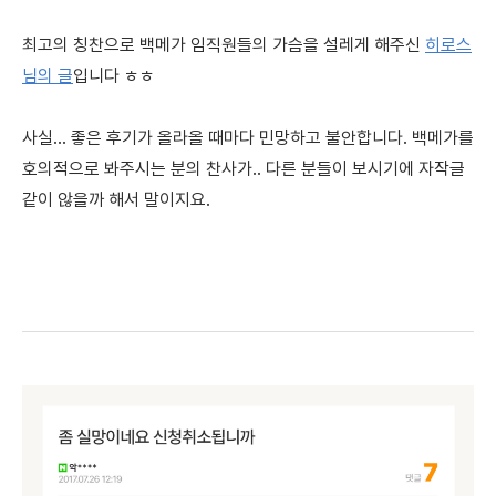
최고의 칭찬으로 백메가 임직원들의 가슴을 설레게 해주신
히로스
님의 글
입니다 ㅎㅎ
사실... 좋은 후기가 올라올 때마다 민망하고 불안합니다. 백메가를
호의적으로 봐주시는 분의 찬사가.. 다른 분들이 보시기에 자작글
같이 않을까 해서 말이지요.