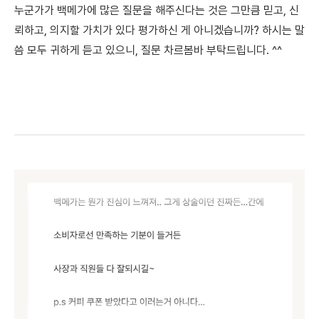
누군가가 백메가에 많은 질문을 해주신다는 것은 그만큼 믿고, 신
뢰하고, 의지할 가치가 있다 평가하신 게 아니겠습니까? 하시는 말
씀 모두 귀하게 듣고 있으니, 질문 차르봄바 부탁드립니다. ^^