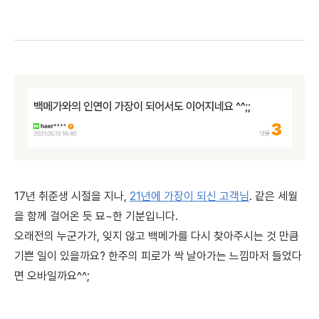
17년 취준생 시절을 지나,
21년에 가장이 되신 고객님
. 같은 세월
을 함께 걸어온 듯 묘~한 기분입니다.
오래전의 누군가가, 잊지 않고 백메가를 다시 찾아주시는 것 만큼
기쁜 일이 있을까요? 한주의 피로가 싹 날아가는 느낌마저 들었다
면 오바일까요^^;