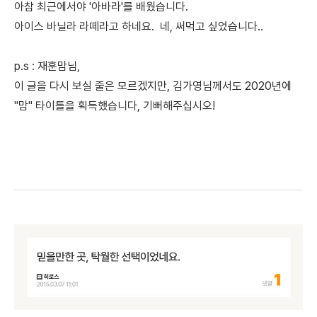
아참 최근에서야 '아바라'를 배웠습니다.
아이스 바닐라 라떼라고 하네요. 네, 써먹고 싶었습니다..
p.s : 재훈맘님,
이 글을 다시 보실 줄은 모르겠지만, 김가영님께서도 2020년에
"맘" 타이틀을 획득했습니다, 기뻐해주십시오!