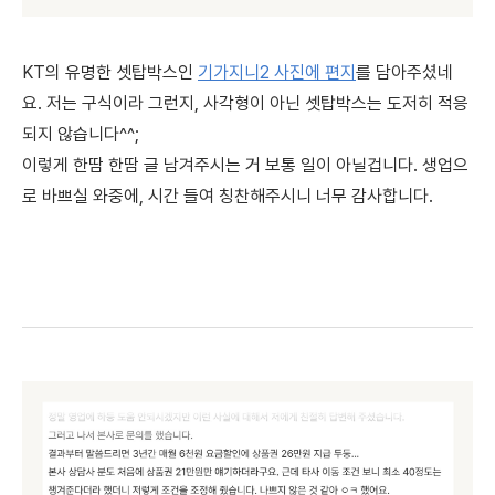
KT의 유명한 셋탑박스인
기가지니2 사진에 편지
를 담아주셨네
요. 저는 구식이라 그런지, 사각형이 아닌 셋탑박스는 도저히 적응
되지 않습니다^^;
이렇게 한땀 한땀 글 남겨주시는 거 보통 일이 아닐겁니다. 생업으
로 바쁘실 와중에, 시간 들여 칭찬해주시니 너무 감사합니다.