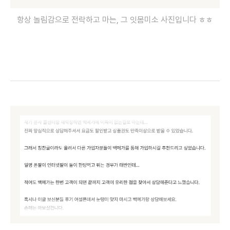
항상 놀림감으로 전락하고 마는, 그 잇몸미소 사진입니다 ㅎㅎ