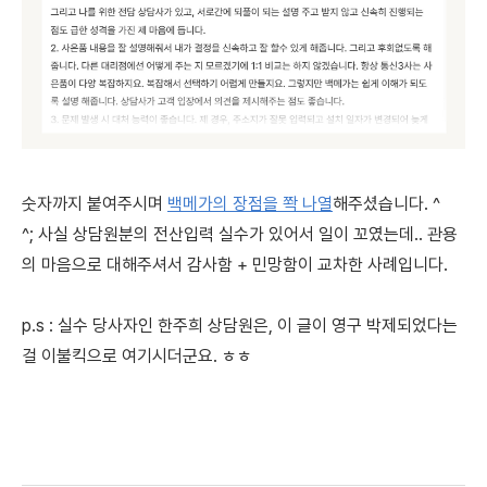
숫자까지 붙여주시며
백메가의 장점을 쫙 나열
해주셨습니다. ^
^; 사실 상담원분의 전산입력 실수가 있어서 일이 꼬였는데.. 관용
의 마음으로 대해주셔서 감사함 + 민망함이 교차한 사례입니다.
p.s : 실수 당사자인 한주희 상담원은, 이 글이 영구 박제되었다는
걸 이불킥으로 여기시더군요. ㅎㅎ