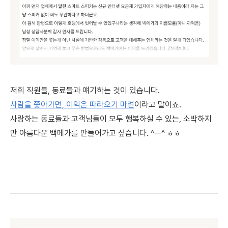
저희 직원들, 동료들과 얘기하는 것이 있습니다.
사람을 쫓아가면, 이익은 따라오기 마련
이라고 말이죠.
사랑하는 동료들과 고객님들이 모두 행복하실 수 있는, 소박하지
만 아름다운 백메가를 만들어가고 싶습니다. ^ㅡ^ ㅎㅎ