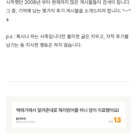
시작했던 2008년 부터 현재까지 많은 게시물들이 검색이 됩니다.
그 중, 기억에 남는 몇가지 후기 게시물을 소개드리려 합니다. ^ㅡ^
a
p.s :
혹시나 하는 사족입니다만 불리한 글은 지우고, 자작 후기를
남기는 둥 치사한 행동은 하지 않습니다.