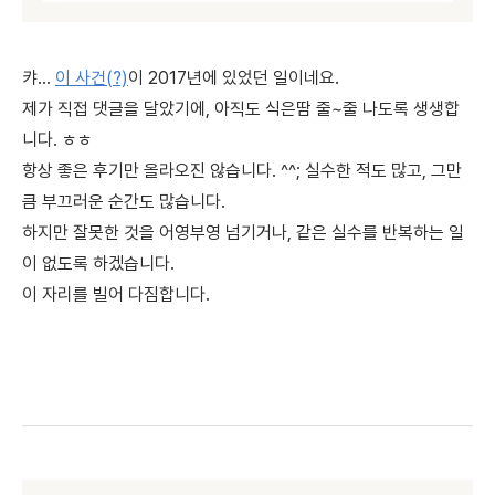
캬...
이 사건(?)
이 2017년에 있었던 일이네요.
제가 직접 댓글을 달았기에, 아직도 식은땀 줄~줄 나도록 생생합
니다. ㅎㅎ
항상 좋은 후기만 올라오진 않습니다. ^^; 실수한 적도 많고, 그만
큼 부끄러운 순간도 많습니다.
하지만 잘못한 것을 어영부영 넘기거나, 같은 실수를 반복하는 일
이 없도록 하겠습니다.
이 자리를 빌어 다짐합니다.