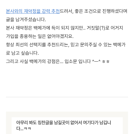
본사와의 재약정을 강력 추천
드려서, 좋은 조건으로 진행하셨다며
글을 남겨주셨습니다.
본사 재약정은 백메가에 득이 되지 않지만.. 거짓말(?)로 어거지
가입을 종용하는 일은 없어야겠지요.
항상 최선의 선택지를 추천드리는, 믿고 문의주실 수 있는 백메가
로 남고 싶습니다.
그리고 사실 백메가의 강점은... 입소문 입니다 ^ㅡ^ ㅎㅎ