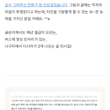
손수 그려주신 만화가 참 인상깊었습니다
. 그림과 글에는 작자의
마음이 투영된다고 하는데, 타인을 기분좋게 할 수 있는 묘~한 능
력을 가지신 분일 거에요. ^^a
글쓴이께서도 매년 월급이 오르는,
버스에 항상 빈자리가 있는,
너구리에서 다시마가 2개 나오는 삶 되시길!