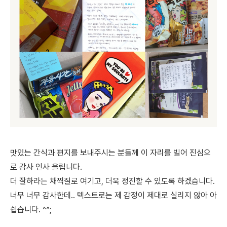
맛있는 간식과 편지를 보내주시는 분들께 이 자리를 빌어 진심으
로 감사 인사 올립니다.
더 잘하라는 채찍질로 여기고, 더욱 정진할 수 있도록 하겠습니다.
너무 너무 감사한데.. 텍스트로는 제 감정이 제대로 실리지 않아 아
쉽습니다. ^^;