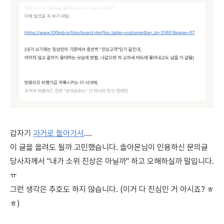
갑자기
과거로 돌아가서
....
이 글을 올려도 될까 고민했습니다. 솔아몬님이 인용하신 문의글
당사자께서 "내가 소위 진상은 아닐까" 하고 오해하실까 말입니다.
ㅠ
그런 생각은 추호도 하지 않습니다. (이거 다 진심인 거 아시죠? ㅎ
ㅎ)