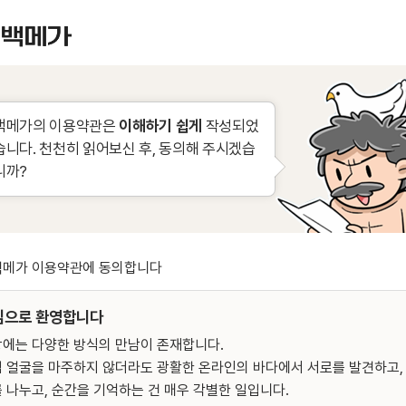
백메가의 이용약관은
이해하기 쉽게
작성되었
습니다. 천천히 읽어보신 후, 동의해 주시겠습
니까?
백메가 이용약관에 동의합니다
심으로 환영합니다
에는 다양한 방식의 만남이 존재합니다.
 얼굴을 마주하지 않더라도 광활한 온라인의 바다에서 서로를 발견하고,
 나누고, 순간을 기억하는 건 매우 각별한 일입니다.