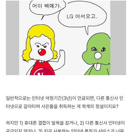
일반적으로는 인터넷 약정기간(3년)이 만료되면, 다른 통신사 인
터넷으로 갈아타며 사은품을 취득하는 게 학계의 정설이지요?
하지만 1) 휴대폰 결합이 발목을 잡거나,
2) 다른 통신사 인터넷이
공급되지 않거나,
3) 지금 사용하는 인터넷 품질과 서비스가 너무