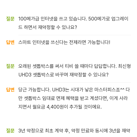
100메가급 인터넷을 쓰고 있습니다. 500메가로 업그레이
드 하면서 재약정할 수 있나요?
스마트 인터넷을 쓰신다는 전제라면 가능합니다!
오래된 셋톱박스를 써서 티비 쓸 때마다 답답합니다. 최신형
UHD3 셋톱박스로 바꾸며 재약정할 수 있나요?
당근 가능합니다. UHD3는 시대가 낳은 마스터피스죠^^ 다
만 셋톱박스 임대료 면제 혜택을 받고 계셨다면, 이게 사라
지면서 월요금 4,400원이 추가될 것이에요.
3년 약정으로 최초 계약 후, 약정 만료와 동시에 3년을 재약