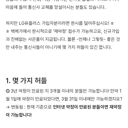
마음에 들어 통신사 교체를 망설이시는 분들도 있습니다.
하지만 LG유플러스 가입자분이라면 한시름 덜어주십시오! ㅎ
ㅎ 백메가에서 한시적으로 '재약정' 접수가 가능하고요, 신규가입
과 진배없는 사은품이 지급됩니다.
물론 -언제나 그렇듯- 좋은 것
만 내주는 통신사들이 아니기에
몇 가지 허들이 있긴 합니다.
1. 몇 가지 허들
①
3년 약정이 만료된 지 3개월 이내의 분들만 가능합니다! 만약 1
월 1일에 약정이 만료되었다면, 3월 31일 이내에만 가능하겠지요?
→ 변동됨 : 현재 기준으로
인터넷 약정이 만료된 분들이면 재약정
이 가능합니다
!