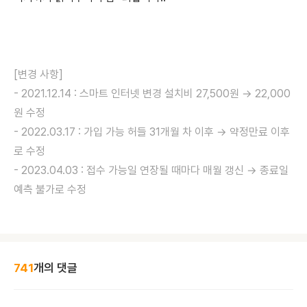
[변경 사항]
- 2021.12.14 : 스마트 인터넷 변경 설치비 27,500원 → 22,000
원 수정
- 2022.03.17 : 가입 가능 허들 31개월 차 이후 → 약정만료 이후
로 수정
- 2023.04.03 : 접수 가능일 연장될 때마다 매월 갱신 → 종료일
예측 불가로 수정
741
개의 댓글