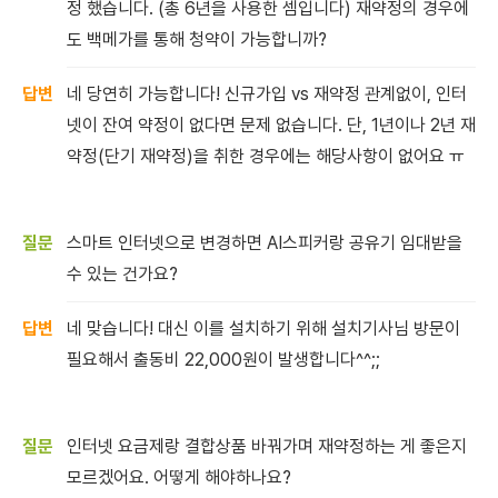
정 했습니다. (총 6년을 사용한 셈입니다) 재약정의 경우에
도 백메가를 통해 청약이 가능합니까?
네 당연히 가능합니다! 신규가입 vs 재약정 관계없이, 인터
넷이 잔여 약정이 없다면 문제 없습니다. 단, 1년이나 2년 재
약정(단기 재약정)을 취한 경우에는 해당사항이 없어요 ㅠ
스마트 인터넷으로 변경하면 AI스피커랑 공유기 임대받을
수 있는 건가요?
네 맞습니다! 대신 이를 설치하기 위해 설치기사님 방문이
필요해서 출동비 22,000원이 발생합니다^^;;
인터넷 요금제랑 결합상품 바꿔가며 재약정하는 게 좋은지
모르겠어요. 어떻게 해야하나요?