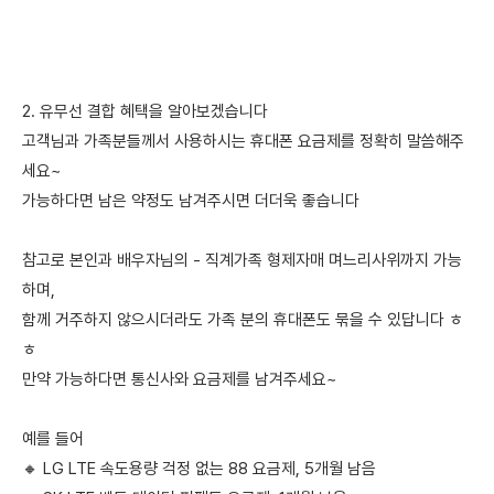
2. 유무선 결합 혜택을 알아보겠습니다
고객님과 가족분들께서 사용하시는 휴대폰 요금제를 정확히 말씀해주
세요~
가능하다면 남은 약정도 남겨주시면 더더욱 좋습니다
참고로 본인과 배우자님의 - 직계가족 형제자매 며느리사위까지 가능
하며,
함께 거주하지 않으시더라도 가족 분의 휴대폰도 묶을 수 있답니다 ㅎ
ㅎ
만약 가능하다면 통신사와 요금제를 남겨주세요~
예를 들어
🔸 LG LTE 속도용량 걱정 없는 88 요금제, 5개월 남음