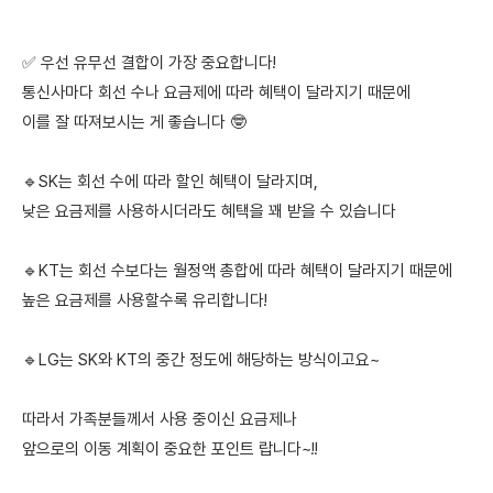
✅ 우선 유무선 결합이 가장 중요합니다!
통신사마다 회선 수나 요금제에 따라 혜택이 달라지기 때문에
이를 잘 따져보시는 게 좋습니다 🤓
🔹SK는 회선 수에 따라 할인 혜택이 달라지며,
낮은 요금제를 사용하시더라도 혜택을 꽤 받을 수 있습니다
🔹KT는 회선 수보다는 월정액 총합에 따라 혜택이 달라지기 때문에
높은 요금제를 사용할수록 유리합니다!
🔹LG는 SK와 KT의 중간 정도에 해당하는 방식이고요~
따라서 가족분들께서 사용 중이신 요금제나
앞으로의 이동 계획이 중요한 포인트 랍니다~!!