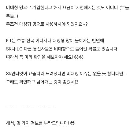
비대칭 망으로 가입한다고 해서 요금이 저렴해지는 것도 아니니 (부들
부들..)
무조건 대칭형 망으로 사용하셔야 되겠지요~?
KT는 보통 전국 어디서나 대칭형 망이 들어가는 반면에
SK나 LG 다른 통신사들은 비대칭으로 들어갈 확률도 있습니다
따라서 꼭 미리 확인을 해보아야 해요! 😥😥
Sk인터넷이 요즘따라 느려졌다면 비대칭 이슈는 없을 듯 합니다만...
그래도 확인하고 넘어가는 것이 좋겠네요
-----------------------
해서, 몇 가지 정보를 부탁드립니다! 😎