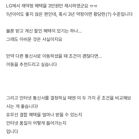
LG에서 재약정 혜택을 3만원만 제시하였군요 ㅠㅠ
1년이어도 좋지 않은 편인데, 혹시 3년 약정이면 황당한(?) 수준입니다
물론 받고 계신 할인 혜택이 있기는 하나...
그래도 아쉬운 것은 사실이지요
만약 다른 통신사로 이동하셨을 때 조건이 괜찮다면...
이동을 추천드리고 싶습니다
그리고 인터넷 통신사를 결정하실 때엔 이 두 가지 ✌️ 조건을 비교해보
시는 게 좋습니다!
유무선 결합 혜택을 얼마나 받을 수 있는지
인터넷 품질이 어떻게 들어가는지
입니다