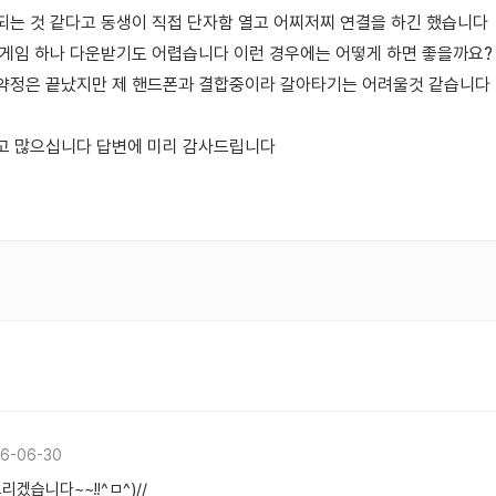
되는 것 같다고 동생이 직접 단자함 열고 어찌저찌 연결을 하긴 했습니다
 게임 하나 다운받기도 어렵습니다 이런 경우에는 어떻게 하면 좋을까요?
약정은 끝났지만 제 핸드폰과 결합중이라 갈아타기는 어려울것 같습니다
고 많으십니다 답변에 미리 감사드립니다
6-06-30
리겠습니다~~!!^ㅁ^)//