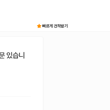
빠르게 견적받기
문 있습니