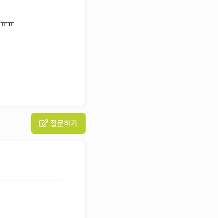
 ㅠㅠ
질문하기