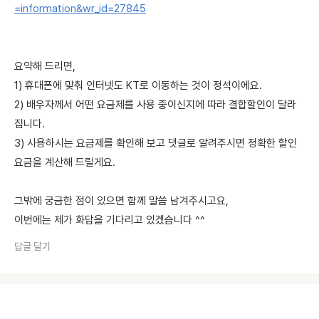
=information&wr_id=27845
요약해 드리면,
1) 휴대폰에 맞춰 인터넷도 KT로 이동하는 것이 정석이에요.
2) 배우자께서 어떤 요금제를 사용 중이신지에 따라 결합할인이 달라
집니다.
3) 사용하시는 요금제를 확인해 보고 댓글로 알려주시면 정확한 할인
요금을 계산해 드릴게요.
그밖에 궁금한 점이 있으면 함께 말씀 남겨주시고요,
이번에는 제가 화답을 기다리고 있겠습니다 ^^
답글 달기