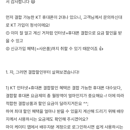
서 감사합니다 😄
먼저 결합 가능한 KT 휴대폰이 2대나 있으니, 고객님께서 문의하신대
로 KT 가입이 정석이에요!
① 이미 잘 알고 계신 거처럼 인터넷+휴대폰 결합으로 요금 할인을 받
을 수 있고
② 신규가입 혜택(=사은품)까지 취할 수 있기 때문이죠 👍
1. 자, 그러면 결합할인부터 살펴보겠습니다!
1) KT 인터넷+휴대폰 결합할인 혜택은 결합 가능한 휴대폰 대수보다,
결합할 휴대폰 요금제의 총 월정액이 얼마인지가 중요해요~! 이에 따라
적합한 결합상품과 할인 요금이 달라지거든요 ^^;
하여 최대 할인 혜택을 얼마나 받을 수 있을지 계산해 드리기 위해 배우
자께서 사용하시는 요금제도 확인해 주시겠어요?
마이 케이티 앱에서 배우자분 계정으로 로그인하시면 쉽게 사용하시는