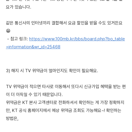
요가 있습니다.
같은 통신사의 인터넷끼리 결합해서 요금 할인을 받을 수도 있거든요
😁
- 참고 링크:
https://www.100mb.kr/bbs/board.php?bo_table
=information&wr_id=25468
3) 해지 시 TV 위약금이 얼마인지도 확인이 필요해요.
TV 위약금이 적으면 타사로 이동해서 또다시 신규가입 혜택을 받는 편
이 더 이득일 수 있기 때문입니다.
위약금은 KT 본사 고객센터로 전화하셔서 확인하는 게 가장 정확하지
만, KT 공식 홈페이지에서 예상 위약금 조회도 가능해요~! 확인하는
방법은,