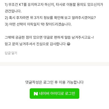
1) 무조건 KT를 유지하고자 하신지, 타사로 이동할 용의도 있으신지가
관건입니다.
2) 혹시 후자라면 위 3가지 정보를 확인해 보고 알려주시겠어요?
3) 어떤 선택이 이득일지 딱! 찾아드리겠습니다.
그밖에 궁금한 점이 있으면 댓글로 편하게 말씀 남겨주시고요~!
믿고 문의 남겨주셔서 진심으로 감사합니다 😁
답글 달기
댓글작성은 로그인 후 이용 가능합니다
네이버 아이디로 로그인