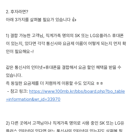
2. 후자라면?
아래 3가지를 살펴볼 필요가 있습니다 👍
1) 결합 가능한 고객님, 직계가족 명의의 SK 또는 LG유플러스 휴대폰
이 있는지, 있다면 각각 통신사와 요금제 이름이 어떻게 되는지 먼저 확
인이 필요해요~!
같은 통신사의 인터넷+휴대폰을 결합해서 요금 할인 혜택을 받을 수
있습니다.
즉 동일한 요금제를 더 저렴하게 이용할 수도 있지요 ㅎㅎ
- 참고 링크:
https://www.100mb.kr/bbs/board.php?bo_table
=information&wr_id=33970
2) 다른 곳에서 고객님이나 직계가족 명의로 사용 중인 SK 또는 LG유
플러스 인터넷이 있다면 어느 통신사의 인터넷이 있는지도 살펴볼 필