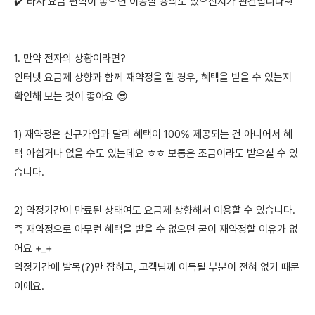
✔️ 타사 요금 편익이 좋으면 이동할 용의도 있으신지가 관건입니다~!
1. 만약 전자의 상황이라면?
인터넷 요금제 상향과 함께 재약정을 할 경우, 혜택을 받을 수 있는지
확인해 보는 것이 좋아요 😎
1) 재약정은 신규가입과 달리 혜택이 100% 제공되는 건 아니어서 혜
택 아쉽거나 없을 수도 있는데요 ㅎㅎ 보통은 조금이라도 받으실 수 있
습니다.
2) 약정기간이 만료된 상태여도 요금제 상향해서 이용할 수 있습니다.
즉 재약정으로 아무런 혜택을 받을 수 없으면 굳이 재약정할 이유가 없
어요 +_+
약정기간에 발목(?)만 잡히고, 고객님께 이득될 부분이 전혀 없기 때문
이에요.