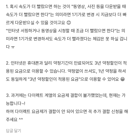
1. 혹시 속도가 더 빨랐으면 하는 것이 "동영상, 사진 등을 다운받을 때
속도가 더 빨랐으면 한다"는 의미라면 1기가로 변경 시 지금보다 더 빠
르게 다운받으실 수 있을 것이고요 😊
"인터넷 서핑하거나 동영상을 시청할 때 조금 더 빨랐으면 한다"는 의
미라면 1기가로 변경하셔도 속도가 더 빨라졌다는 체감은 못 하실 겁니
다 ㅠ
2. 인터넷은 휴대폰과 달리 약정기간이 만료되어도 3년 약정할인이 적
용된 요금으로 이용할 수 있습니다. 약정없이 쓰셔도, 1년 약정을 하셔
도 동일하게 "3년 약정할인이 적용된 요금"으로 이용할 수 있어요 😁
3. 과거에는 다이렉트 계열의 요금제 결합이 불가했었는데, 현재는 가
능합니다~!
하여 다이렉트 요금제가 결합이 안 되어 있으면 꼭 추가 결합 신청을 해
주세요 ^^
답글 달기