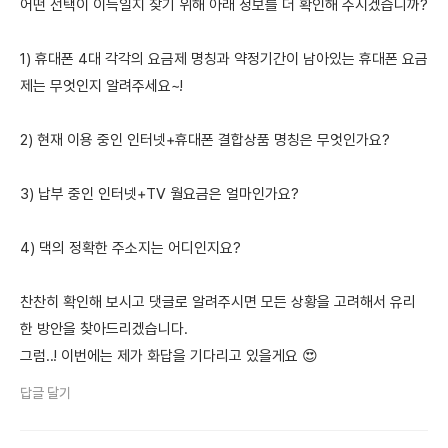
어떤 선택이 이득일지 찾기 위해 아래 정보를 더 확인해 주시겠습니까?
1) 휴대폰 4대 각각의 요금제 명칭과 약정기간이 남아있는 휴대폰 요금
제는 무엇인지 알려주세요~!
2) 현재 이용 중인 인터넷+휴대폰 결합상품 명칭은 무엇인가요?
3) 납부 중인 인터넷+TV 월요금은 얼마인가요?
4) 댁의 정확한 주소지는 어디인지요?
찬찬히 확인해 보시고 댓글로 알려주시면 모든 상황을 고려해서 유리
한 방안을 찾아드리겠습니다.
그럼..! 이번에는 제가 화답을 기다리고 있을게요 😍
답글 달기