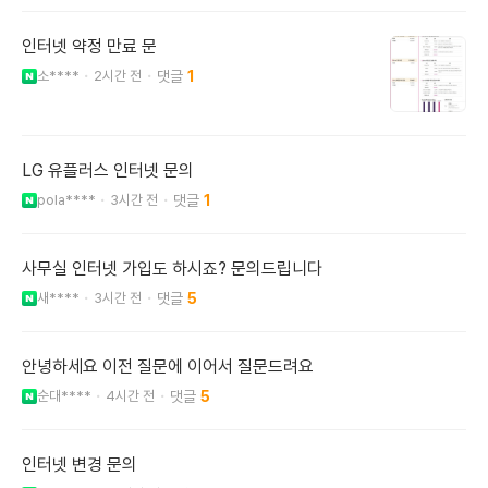
인터넷 약정 만료 문
소****
2시간 전
1
LG 유플러스 인터넷 문의
pola****
3시간 전
1
사무실 인터넷 가입도 하시죠? 문의드립니다
새****
3시간 전
5
안녕하세요 이전 질문에 이어서 질문드려요
순대****
4시간 전
5
인터넷 변경 문의