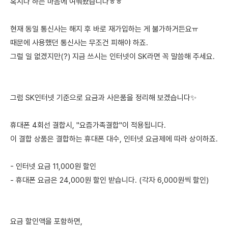
혹시나 하는 마음에 여쭤봤습니다ㅎㅎ
현재 동일 통신사는 해지 후 바로 재가입하는 게 불가하거든요ㅠ
때문에 사용했던 통신사는 무조건 피해야 하죠.
그럴 일 없겠지만(?) 지금 쓰시는 인터넷이 SK라면 꼭 말씀해 주세요.
그럼 SK인터넷 기준으로 요금과 사은품을 정리해 보겠습니다✨
휴대폰 4회선 결합시, "요즘가족결합"이 적용됩니다.
이 결합 상품은 결합하는 휴대폰 대수, 인터넷 요금제에 따라 상이하죠.
- 인터넷 요금 11,000원 할인
- 휴대폰 요금은 24,000원 할인 받습니다. (각자 6,000원씩 할인)
요금 할인액을 포함하면,