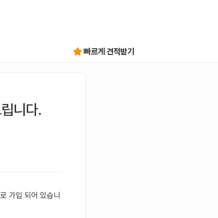
빠르게 견적받기
드립니다.
의로 가입 되어 있습니