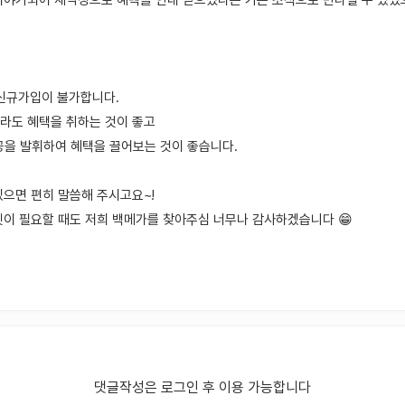
이야기되어 재약정으로 혜택을 안내 받으셨다는 기쁜 소식으로 만나뵐 수 있었
 신규가입이 불가합니다.
이라도 혜택을 취하는 것이 좋고
신공을 발휘하여 혜택을 끌어보는 것이 좋습니다.
있으면 편히 말씀해 주시고요~!
넷이 필요할 때도 저희 백메가를 찾아주심 너무나 감사하겠습니다 😁
댓글작성은 로그인 후 이용 가능합니다