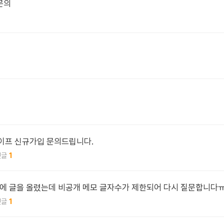
문의
이프 신규가입 문의드립니다.
1
에 글을 올렸는데 비공개 메모 글자수가 제한되어 다시 질문합니다
1