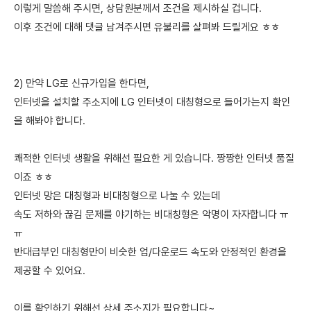
이렇게 말씀해 주시면, 상담원분께서 조건을 제시하실 겁니다.
이후 조건에 대해 댓글 남겨주시면 유불리를 살펴봐 드릴게요 ㅎㅎ
2) 만약 LG로 신규가입을 한다면,
인터넷을 설치할 주소지에 LG 인터넷이 대칭형으로 들어가는지 확인
을 해봐야 합니다.
쾌적한 인터넷 생활을 위해선 필요한 게 있습니다. 짱짱한 인터넷 품질
이죠 ㅎㅎ
인터넷 망은 대칭형과 비대칭형으로 나눌 수 있는데
속도 저하와 끊김 문제를 야기하는 비대칭형은 악명이 자자합니다 ㅠ
ㅠ
반대급부인 대칭형만이 비슷한 업/다운로드 속도와 안정적인 환경을
제공할 수 있어요.
이를 확인하기 위해선 상세 주소지가 필요합니다~