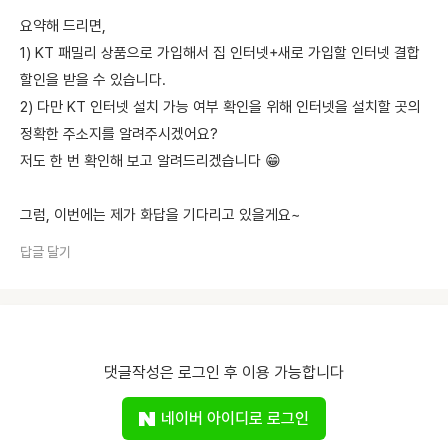
요약해 드리면,
1) KT 패밀리 상품으로 가입해서 집 인터넷+새로 가입할 인터넷 결합
할인을 받을 수 있습니다.
2) 다만 KT 인터넷 설치 가능 여부 확인을 위해 인터넷을 설치할 곳의
정확한 주소지를 알려주시겠어요?
저도 한 번 확인해 보고 알려드리겠습니다 😁
그럼, 이번에는 제가 화답을 기다리고 있을게요~
답글 달기
댓글작성은 로그인 후 이용 가능합니다
네이버 아이디로 로그인