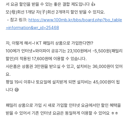
서 요금 할인을 받을 수 있는 좋은 결합 제도입니다 👍
모(母)회선 1개당 자(子)회선 2개까지 할인 받을 수 있지요.
- 참고 링크:
https://www.100mb.kr/bbs/board.php?bo_table
=information&wr_id=25468
자, 이렇게 해서~! KT 패밀리 상품으로 가입한다면!?
100메가 인터넷+와이파이 공유기는 23,100원에서 -5,500원(패밀리
할인)이 적용된 17,600원에 이용할 수 있습니다.
사은품은 상품권 3만원을 받으실 수 있고, 설치비는 36,000원이 있어
요.
평일 19시 이후나 토요일에 설치받게 되면 설치비는 45,000원이 됩
니다 😅
패밀리 상품으로 가입 시 새로 가입할 인터넷 요금에서만 할인 혜택을
받을 수 있어서 기존 인터넷 요금은 동일하게 이용할 수 있어요 ㅎㅎ