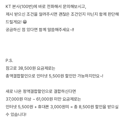
KT 본사(100번)에 바로 전화해서 문의해보시고,
제시 받으신 조건을 알려주시면 괜찮은 조건인지 아닌지 함께 판단해
드릴게요! 😁
궁금하신 점 있다면 함께 말씀해주세요~!!
P.S.
참고로 38,500원 요금제로는
총액결합할인으로 인터넷 5,500원 할인만 가능하지만요~!
새로 나온 정액결합할인으로 결합하신다면
37,000원 이상 ~ 61,000원 미만 요금제로는
인터넷 5,500원 + 휴대폰 3,000원의 = 총 8,500원 할인을 받으실
수 있습니다!