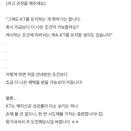
(라고 과장을 해주세요)
"그래도 KT를 유지하는 게 편하기는 합니다.
혹시 지금보다 더 나은 조건이 가능할까요?
제시하는 조건에 따라서는 계속 KT를 유지할 생각도 있습니다"
.
.
.
.
이렇게 하면 처음 안내받은 조건보다
조금 더 나은 혜택을 받을 가능성이 커집니다!
물론...
KT는 해지신공 성공률이 다소 낮기는 하나
손해 볼 건 없으니, 한 번 시도해볼 가치는 충분합니다! 😊
용기내셔서 꼭 도전해보시길 바랍니다 ㅎㅎ