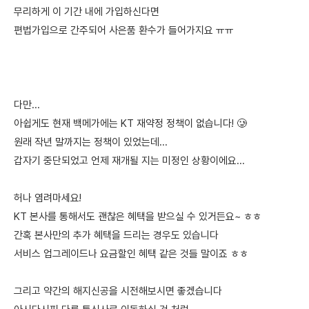
무리하게 이 기간 내에 가입하신다면
편법가입으로 간주되어 사은품 환수가 들어가지요 ㅠㅠ
다만...
아쉽게도 현재 백메가에는 KT 재약정 정책이 없습니다! 🥲
원래 작년 말까지는 정책이 있었는데...
갑자기 중단되었고 언제 재개될 지는 미정인 상황이에요...
허나 염려마세요!
KT 본사를 통해서도 괜찮은 혜택을 받으실 수 있거든요~ ㅎㅎ
간혹 본사만의 추가 혜택을 드리는 경우도 있습니다
서비스 업그레이드나 요금할인 혜택 같은 것들 말이죠 ㅎㅎ
그리고 약간의 해지신공을 시전해보시면 좋겠습니다