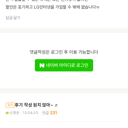
할인은 포기하고 LG인터넷을 가입할 수 밖에 없습니다ㅠ
답글 달기
댓글작성은 로그인 후 이용 가능합니다
네이버 아이디로 로그인
후기 작성 원치 않아~ ♬
공지
신정권
13.04.03
231