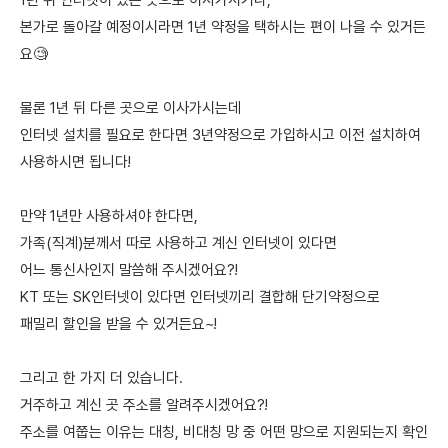
1년 뒤 인터넷이 있는 곳으로 이사가시거나,
본가로 돌아갈 예정이시라면 1년 약정을 택하시는 편이 나을 수 있거든
요🧐
물론 1년 뒤 다른 곳으로 이사가시는데
인터넷 설치를 필요로 한다면 3년약정으로 가입하시고 이전 설치하여
사용하시면 됩니다!
만약 1년만 사용하셔야 한다면,
가족(직계)분께서 따로 사용하고 계신 인터넷이 있다면
어느 통신사인지 말씀해 주시겠어요?!
KT 또는 SK인터넷이 있다면 인터넷끼리 결합해 단기약정으로
패밀리 할인을 받을 수 있거든요~!
그리고 한 가지 더 있습니다.
거주하고 계신 곳 주소를 알려주시겠어요?!
주소를 여쭙는 이유는 대칭, 비대칭 망 중 어떤 망으로 지원되는지 확인