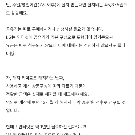
단, 주말/평일야간(7시 이후)에 설치 받는다면 설치비는 45,375원으
로 상승해요.
공유기는 따로 구매하시거나 신청하실 필요가 없습니다.
LG는 인터넷에 공유기가 기본 구성으로 포함되어 있거든요~!
요금은 따로 청구되지 않으니 이에 대해서는 걱정하지 않으셔도 됩니
다🙌
자, 해지 위약금은 해지하는 날짜,
사용하고 계신 상품구성에 따라 다르기 때문에
정확한 금액은 실제로 해지할 때 체크해야 해요.
임의로 계산해 보면 13개월 차 해지시 대략 25만원 전후로 청구될 것
입니다.
헌데..! 인터넷은 딱 1년만 필요하신 걸까요~?!