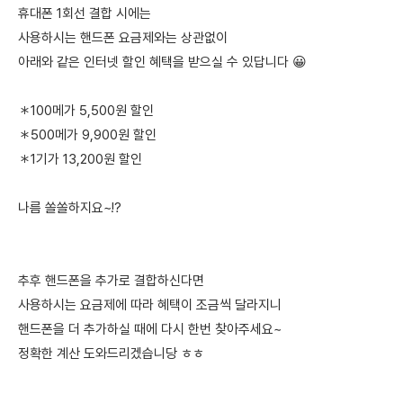
휴대폰 1회선 결합 시에는
사용하시는 핸드폰 요금제와는 상관없이
아래와 같은 인터넷 할인 혜택을 받으실 수 있답니다 😀
＊100메가 5,500원 할인
＊500메가 9,900원 할인
＊1기가 13,200원 할인
나름 쏠쏠하지요~!?
추후 핸드폰을 추가로 결합하신다면
사용하시는 요금제에 따라 혜택이 조금씩 달라지니
핸드폰을 더 추가하실 때에 다시 한번 찾아주세요~
정확한 계산 도와드리겠습니당 ㅎㅎ