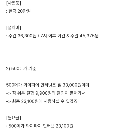
[사은품]
: 현금 20만원
[설치비]
: 주간 36,300원 / 7시 이후 야간 & 주말 45,375원
2) 500메가 기준
500메가 와이파이 인터넷은 월 33,000원이며
-> 참 쉬운 결합 9,900원의 할인이 들어가서
-> 최종 23,100원에 사용하실 수 있겠죠!
[월요금]
: 500메가 와이파이 인터넷 23,100원