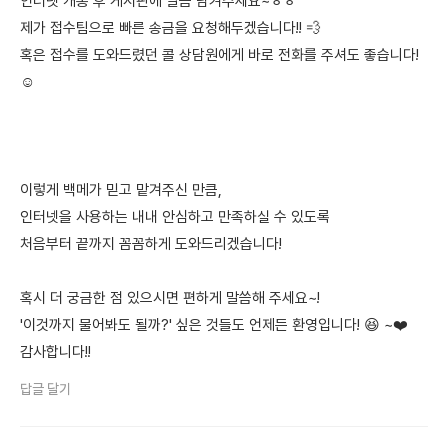
인터넷 개통 후 게시판에 말씀 남겨주세요~ㅎㅎ
제가 접수팀으로 빠른 송금을 요청해두겠습니다!! 💨
혹은 접수를 도와드렸던 콜 상담원에게 바로 전화를 주셔도 좋습니다!
☺️
이렇게 백메가 믿고 맡겨주신 만큼,
인터넷을 사용하는 내내 안심하고 만족하실 수 있도록
처음부터 끝까지 꼼꼼하게 도와드리겠습니다!
혹시 더 궁금한 점 있으시면 편하게 말씀해 주세요~!
'이것까지 물어봐도 될까?' 싶은 것들도 언제든 환영입니다! 😆 ~❤️
감사합니다!!
답글 달기