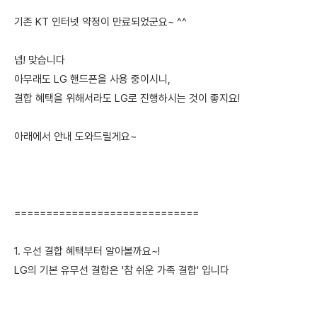
기존 KT 인터넷 약정이 만료되었군요~ ^^
넵! 맞습니다
아무래도 LG 핸드폰을 사용 중이시니,
결합 혜택을 위해서라도 LG로 진행하시는 것이 좋지요!
아래에서 안내 도와드릴게요~
=============================
1. 우선 결합 혜택부터 알아볼까요~!
LG의 기본 유무선 결합은 '참 쉬운 가족 결합' 입니다