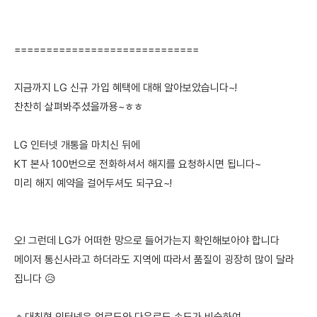
=============================
지금까지 LG 신규 가입 혜택에 대해 알아보았습니다~!
찬찬히 살펴봐주셨을까용~ㅎㅎ
LG 인터넷 개통을 마치신 뒤에
KT 본사 100번으로 전화하셔서 해지를 요청하시면 됩니다~
미리 해지 예약을 걸어두셔도 되구요~!
오! 그런데 LG가 어떠한 망으로 들어가는지 확인해보아야 합니다
메이저 통신사라고 하더라도 지역에 따라서 품질이 굉장히 많이 달라
집니다 😥