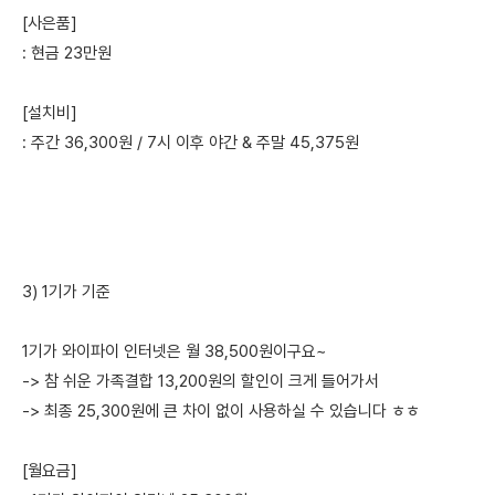
[사은품]
: 현금 23만원
[설치비]
: 주간 36,300원 / 7시 이후 야간 & 주말 45,375원
3) 1기가 기준
1기가 와이파이 인터넷은 월 38,500원이구요~
-> 참 쉬운 가족결합 13,200원의 할인이 크게 들어가서
-> 최종 25,300원에 큰 차이 없이 사용하실 수 있습니다 ㅎㅎ
[월요금]