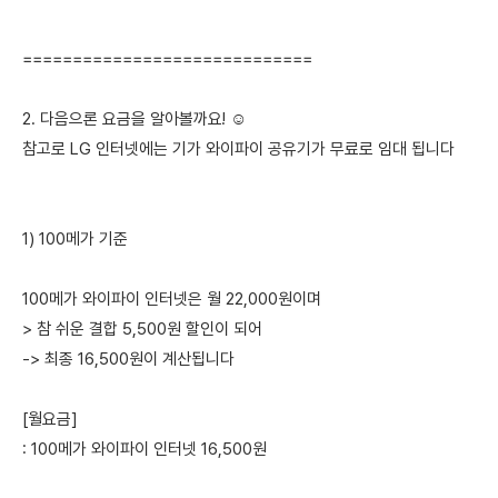
=============================
2. 다음으론 요금을 알아볼까요! ☺️
참고로 LG 인터넷에는 기가 와이파이 공유기가 무료로 임대 됩니다
1) 100메가 기준
100메가 와이파이 인터넷은 월 22,000원이며
> 참 쉬운 결합 5,500원 할인이 되어
-> 최종 16,500원이 계산됩니다
[월요금]
: 100메가 와이파이 인터넷 16,500원