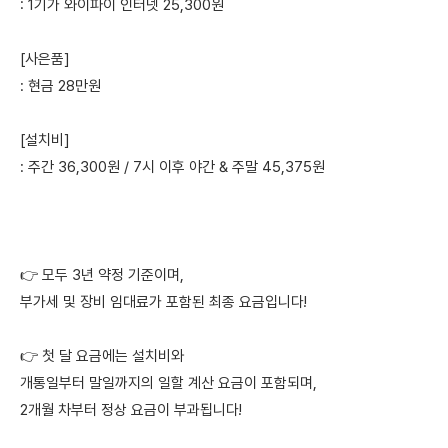
: 1기가 와이파이 인터넷 25,300원
[사은품]
: 현금 28만원
[설치비]
: 주간 36,300원 / 7시 이후 야간 & 주말 45,375원
👉 모두 3년 약정 기준이며,
부가세 및 장비 임대료가 포함된 최종 요금입니다!
👉 첫 달 요금에는 설치비와
개통일부터 말일까지의 일할 계산 요금이 포함되며,
2개월 차부터 정상 요금이 부과됩니다!