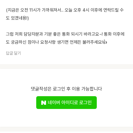
(지금은 오전 11시가 가까워져서.. 오늘 오후 4시 이후에 연락드릴 수
도 있겠네용!)
그럼 저희 담당자분과 기분 좋은 통화 되시기 바라고요~! 통화 이후에
도 궁금하신 점이나 요청사항 생기면 언제든 불러주세요!👍
답글 달기
댓글작성은 로그인 후 이용 가능합니다
네이버 아이디로 로그인