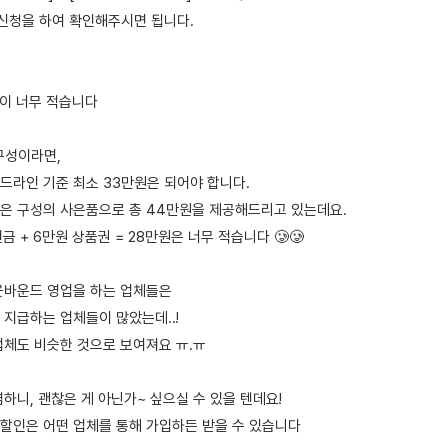
지신청을 하여 확인해주시면 됩니다.
품이 너무 적습니다
 구성이라면,
드라인 기준 최소 33만원은 되어야 합니다.
은 구성의 사은품으로 총 44만원을 제공해드리고 있는데요.
금 + 6만원 상품권 = 28만원은 너무 적습니다 🥲🥲
웃바운드 영업을 하는 업체들은
 지급하는 업체들이 많았는데..!
업체도 비슷한 것으로 보여져요 ㅠ.ㅠ
렴하니, 괜찮은 게 아닌가~ 싶으실 수 있을 텐데요!
합할인은 어떤 업체를 통해 가입하든 받을 수 있습니다