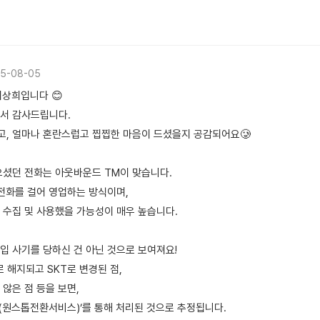
5-08-05
이상희입니다 😊
서 감사드립니다.
, 얼마나 혼란스럽고 찝찝한 마음이 드셨을지 공감되어요🥲
받으셨던 전화는 아웃바운드 TM이 맞습니다.
 전화를 걸어 영업하는 방식이며,
 수집 및 사용했을 가능성이 매우 높습니다.
입 사기를 당하신 건 아닌 것으로 보여져요!
 해지되고 SKT로 변경된 점,
않은 점 등을 보면,
S(원스톱전환서비스)’를 통해 처리된 것으로 추정됩니다.