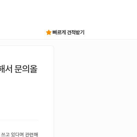
빠르게 견적받기
해서 문의올
 쓰고 있다며 관련해