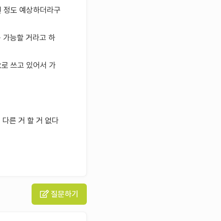
만원 정도 예상하더라구
용 가능할 거라고 하
t로 쓰고 있어서 가
다른 거 할 거 없다
질문하기