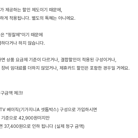
가 제공하는 할인 제도이기 때문에,
하게 적용됩니다. 별도의 특혜는 아니에요.
금은 "정찰제"이기 때문에
렴하다거나 하지 않습니다.
다면 상품 요금제 기준이 다르거나, 결합할인이 적용된 구성이거나,
 장비 임대료를 더하지 않았거나, 제휴카드 할인은 포함한 경우일 거에요.
청구금액 체크!
니 TV 베이직(기가지니A 셋톱박스) 구성으로 가입하시면
 기준으로 42,900원이지만
37,400원으로 인하 됩니다 (실제 청구 금액)