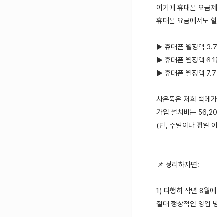
여기에 휴대폰 요금제
휴대폰 요금에서도 할
▶ 휴대폰 월정액 3.7
▶ 휴대폰 월정액 6.1
▶ 휴대폰 월정액 7.7
사은품은 저희 백메가
가입 설치비는 56,2
(단, 주말이나 평일 
📌 정리하자면:
1) 다행히 작년 8월
절대 정상적인 영업 방