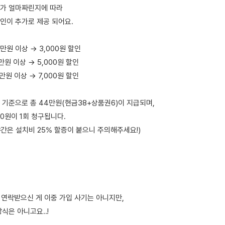
가 얼마짜린지에 따라
인이 추가로 제공 되어요.
만원 이상 → 3,000원 할인
만원 이상 → 5,000원 할인
만원 이상 → 7,000원 할인
 기준으로 총 44만원(현금38+상품권6)이 지급되며,
00원이 1회 청구됩니다.
야간은 설치비 25% 할증이 붙으니 주의해주세요!)
에 연락받으신 게 이중 가입 사기는 아니지만,
식은 아니고요..!