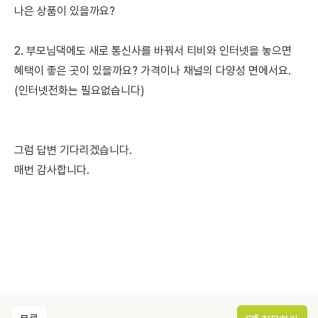
나은 상품이 있을까요?
2. 부모님댁에도 새로 통신사를 바꿔서 티비와 인터넷을 놓으면
혜택이 좋은 곳이 있을까요? 가격이나 채널의 다양성 면에서요.
(인터넷전화는 필요없습니다)
그럼 답변 기다리겠습니다.
매번 감사합니다.