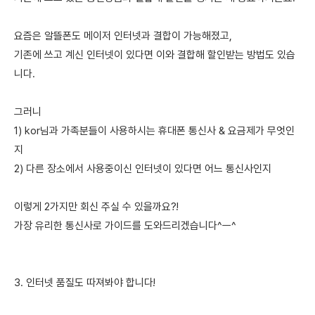
요즘은 알뜰폰도 메이저 인터넷과 결합이 가능해졌고,
기존에 쓰고 계신 인터넷이 있다면 이와 결합해 할인받는 방법도 있습
니다.
그러니
1) kor님과 가족분들이 사용하시는 휴대폰 통신사 & 요금제가 무엇인
지
2) 다른 장소에서 사용중이신 인터넷이 있다면 어느 통신사인지
이렇게 2가지만 회신 주실 수 있을까요?!
가장 유리한 통신사로 가이드를 도와드리겠습니다^ㅡ^
3. 인터넷 품질도 따져봐야 합니다!