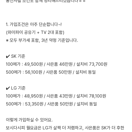
통신사별 조건도 함께 정리해드리겠습니다ㅎㅎ
1. 가입조건은 아주 단순합니다~!
(와이파이 공유기 + TV 2대 포함)
※ 모두 부가세 포함, 3년 약정 기준입니다.
✔️ SK 기준
100메가 : 49,500원 / 사은품 46만원 / 설치비 73,700원
500메가 : 56,100원 / 사은품 50만원 / 설치비 동일
✔️ LG 기준
100메가 : 48,950원 / 사은품 43만원 / 설치비 78,100원
500메가 : 53,350원 / 사은품 50만원 / 설치비 동일
이렇게 가입하실 수 있어요.
보시다시피 월요금은 LG가 살짝 더 저렴하고, 사은품은 SK가 더 후한