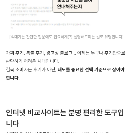
[백메가는 간단한 질문에도 집요하게(?) 설명해드리는 걸로 유명합니다]
가짜 후기, 복붙 후기, 광고성 블로그... 이제는 누구나
후기만으로
판단하기 어려운 시대
입니다.
결국 소비자는 후기가 아닌,
태도를 중요한 선택 기준으로 삼아야
합니다.
인터넷 비교사이트는 분명 편리한 도구입
니다