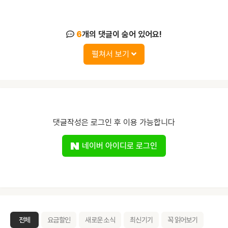
6
개의 댓글이 숨어 있어요!
펼쳐서 보기
댓글작성은 로그인 후 이용 가능합니다
네이버 아이디로 로그인
전체
요금할인
새로운 소식
최신기기
꼭 읽어보기