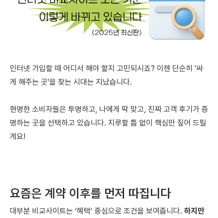
인터넷 가입할 때 어디서 해야 할지 고민되시죠? 이젠 단순히 '싸
게 해주는 곳'을 찾는 시대는 지났습니다.
현명한 소비자들은 투명하고, 나에게 딱 맞고, 진짜 고객 후기가 증
명하는 곳을 선택하고 있습니다. 지루할 틈 없이 핵심만 짚어 드릴
게요!
요즘은 계약 이후를 먼저 따집니다
대부분 비교사이트는 ‘혜택’ 중심으로 조건을 보여줍니다.
하지만