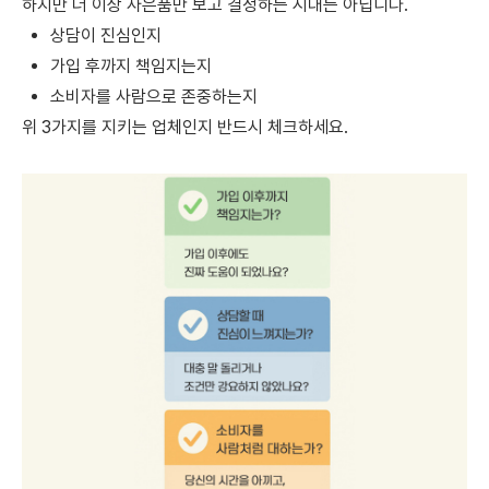
하지만 더 이상 사은품만 보고 결정하는 시대는 아닙니다.
상담이 진심인지
가입 후까지 책임지는지
소비자를 사람으로 존중하는지
위 3가지를 지키는 업체인지 반드시 체크하세요.