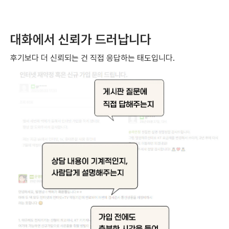
대화에서 신뢰가 드러납니다
후기보다 더 신뢰되는 건 직접 응답하는 태도입니다.