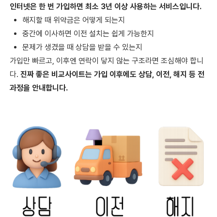
인터넷은 한 번 가입하면
최소 3년 이상 사용하는 서비스
입니다.
해지할 때 위약금은 어떻게 되는지
중간에 이사하면 이전 설치는 쉽게 가능한지
문제가 생겼을 때 상담을 받을 수 있는지
가입만 빠르고, 이후엔 연락이 닿지 않는 구조라면 조심해야 합니
다.
진짜 좋은 비교사이트는 가입 이후에도
상담, 이전, 해지 등 전
과정을 안내
합니다.