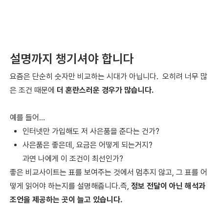
설명까지 챙기셔야 합니다
요즘은 단순히 숫자만 비교하는 시대가 아닙니다. 오히려 너무 많
은 조건 때문에
더 혼란스러운 경우가 많습니다.
예를 들어…
인터넷만 가입해도 저 사은품을 준다는 건가?
사은품은 좋은데, 요금은 어떻게 되는거지?
과연 나에게 이 조건이 최선인가?
좋은 비교사이트는 표를 보여주는 것에서 멈추지 않고, 그 표를 어
떻게 읽어야 하는지를 설명해줍니다.
즉,
정보 전달이 아닌
해석과
조언을 제공하는 곳
이 늘고 있습니다.