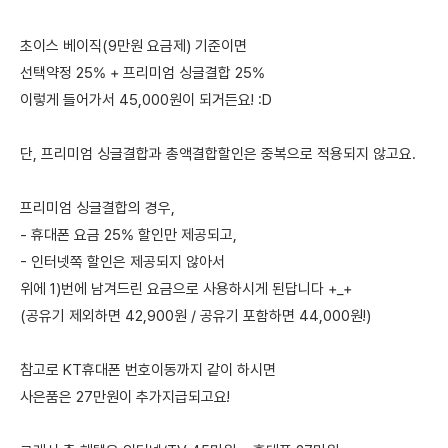
초이스 베이직(9만원 요금제) 기준이면
선택약정 25% + 프리미엄 싱글결합 25%
이렇게 들어가서 45,000원이 되거든요! :D
단, 프리미엄 싱글결합과 총액결합할인은 중복으로 적용되지 않고요.
프리미엄 싱글결합의 경우,
- 휴대폰 요금 25% 할인만 제공되고,
- 인터넷쪽 할인은 제공되지 않아서
위에 1)번에 남겨드린 요금으로 사용하시게 된답니다 +_+
(공유기 제외하면 42,900원 / 공유기 포함하면 44,000원!)
참고로 KT휴대폰 번호이동까지 같이 하시면
사은품은 27만원이 추가지급되고요!