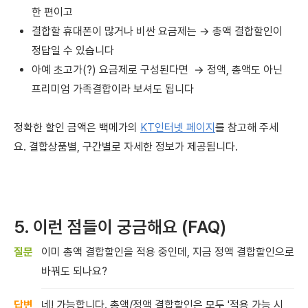
한 편이고
결합할 휴대폰이 많거나 비싼 요금제는 → 총액 결합할인이
정답일 수 있습니다
아예 초고가(?) 요금제로 구성된다면 → 정액, 총액도 아닌
프리미엄 가족결합이라 보셔도 됩니다
정확한 할인 금액은 백메가의
KT인터넷 페이지
를 참고해 주세
요. 결합상품별, 구간별로 자세한 정보가 제공됩니다.
5. 이런 점들이 궁금해요 (FAQ)
이미 총액 결합할인을 적용 중인데, 지금 정액 결합할인으로
바꿔도 되나요?
네! 가능합니다. 총액/정액 결합할인은 모두 '적용 가능 시