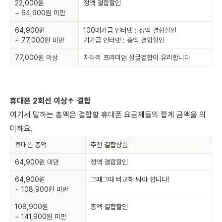
22,000원
정액 결합할인
~ 64,900원 미만
64,900원
100메가급 인터넷 : 정액 결합할인
~ 77,000원 미만
기가급 인터넷 : 총액 결합할인
77,000원 이상
차라리 프리미엄 싱글결합이 유리합니다
휴대폰 2회선 이상↑ 결합
여기서 말하는 총액은 결합할 휴대폰 요금제들의 합계 금액을 의
미해요.
휴대폰 총액
추천 결합상품
64,900원 미만
정액 결합할인
64,900원
그때그때 비교해 봐야 합니다!
~ 108,900원 미만
108,900원
총액 결합할인
~ 141,900원 미만