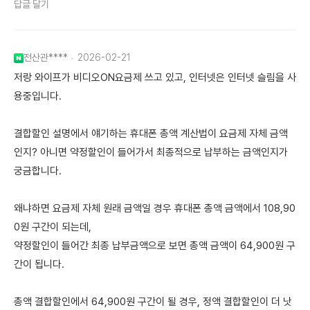
답글 달기
전산관****
2026-02-21
저랑 와이프가 비디오ON요금제 쓰고 있고, 인터넷은 인터넷 슬림을 사
용중입니다.
결합할인 설명에서 얘기하는 휴대폰 총액 계산법이 요금제 자체 금액
인지? 아니면 약정할인이 들어가서 최종적으로 납부하는 금액인지가
궁금합니다.
왜냐하면 요금제 자체 원래 금액일 경우 휴대폰 총액 금액에서 108,90
0원 구간이 되는데,
약정할인이 들어간 최종 납부금액으로 보면 총액 금액이 64,900원 구
간이 됩니다.
총액 결합할인에서 64,900원 구간이 될 경우, 정액 결합할인이 더 낫