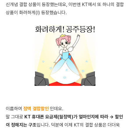
신개념 결합 상품이 등장했는데요, 이번엔 KT에서 또 하나의 결합
상품이 화려하게(!) 등장했습니다.
이름하여
정액 결합할인
인데요.
말 그대로
KT 휴대폰 요금제(월정액)가 얼마인지에 따라 → 할인
이 정해지는 구조
입니다. 덕분에 이제 KT의 결합 상품은 더더욱