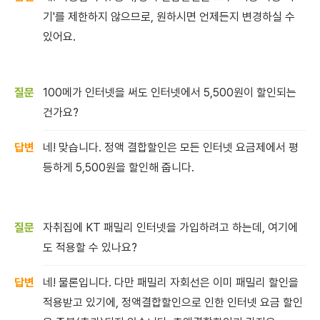
기'를 제한하지 않으므로, 원하시면 언제든지 변경하실 수
있어요.
100메가 인터넷을 써도 인터넷에서 5,500원이 할인되는
건가요?
네! 맞습니다. 정액 결합할인은 모든 인터넷 요금제에서 평
등하게 5,500원을 할인해 줍니다.
자취집에 KT 패밀리 인터넷을 가입하려고 하는데, 여기에
도 적용할 수 있나요?
네! 물론입니다. 다만 패밀리 자회선은 이미 패밀리 할인을
적용받고 있기에, 정액결합할인으로 인한 인터넷 요금 할인