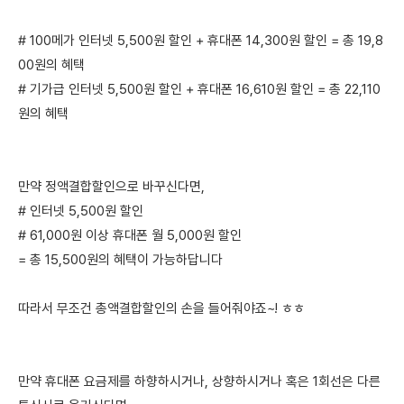
# 100메가 인터넷 5,500원 할인 + 휴대폰 14,300원 할인 = 총 19,8
00원의 혜택
# 기가급 인터넷 5,500원 할인 + 휴대폰 16,610원 할인 = 총 22,110
원의 혜택
만약 정액결합할인으로 바꾸신다면,
# 인터넷 5,500원 할인
# 61,000원 이상 휴대폰 월 5,000원 할인
= 총 15,500원의 혜택이 가능하답니다
따라서 무조건 총액결합할인의 손을 들어줘야죠~! ㅎㅎ
만약 휴대폰 요금제를 하향하시거나, 상향하시거나 혹은 1회선은 다른