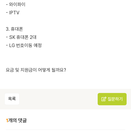
- 와이파이
- IPTV
3. 휴대폰
- SK 휴대폰 2대
- LG 번호이동 예정
요금 및 지원금이 어떻게 될까요?
목록
질문하기
1
개의 댓글