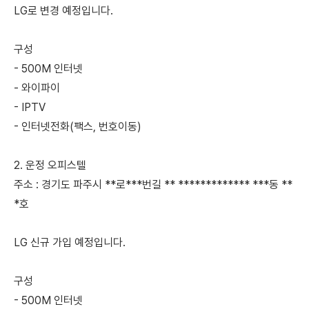
LG로 변경 예정입니다.
구성
- 500M 인터넷
- 와이파이
- IPTV
- 인터넷전화(팩스, 번호이동)
2. 운정 오피스텔
주소 : 경기도 파주시 **로***번길 ** ************* ***동 **
*호
LG 신규 가입 예정입니다.
구성
- 500M 인터넷