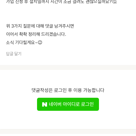
가입 신청 후 설치일까지 시간이 조금 걸려도 괜찮으실까요?🤔
위 3가지 질문에 대해 댓글 남겨주시면
이어서 촥촥 정리해 드리겠습니다.
소식 기다릴게요~😉
답글 달기
댓글작성은 로그인 후 이용 가능합니다
네이버 아이디로 로그인