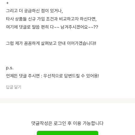
+
그리고 더 궁금하신 점이 있거나,
타사 상품들 신규 가입 조건과 비교하고자 하신다면,
여기에 댓글로 말씀 편히 다~~ 남겨주시겠어요~~??
그럼 제가 꼼꼼하게 살펴보고 안내 이어가겠습니다!!
p.s.
언제든 댓글 주시면 : 우선적으로 답변드릴 수 있어용!
답글 달기
댓글작성은 로그인 후 이용 가능합니다