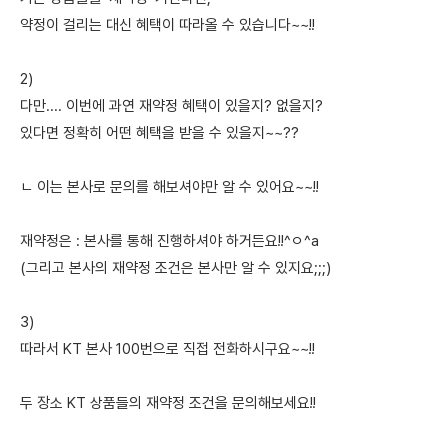
약정이 걸리는 대신 혜택이 따라올 수 있습니다~~!!
2)
다만.... 이번에 과연 재약정 혜택이 있을지? 없을지?
있다면 정확히 어떤 혜택을 받을 수 있을지~~??
ㄴ 이는 본사로 문의를 해보셔야만 알 수 있어요~~!!
재약정은 : 본사를 통해 진행하셔야 하거든요!!^ㅇ^a
(그리고 본사의 재약정 조건은 본사만 알 수 있지요;;;)
3)
따라서 KT 본사 100번으로 직접 전화하시구요~~!!
두 장소 KT 상품들의 재약정 조건을 문의해보세요!!