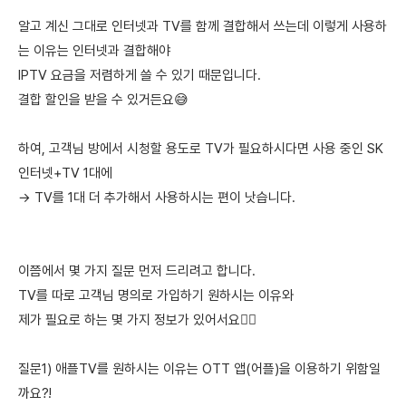
알고 계신 그대로 인터넷과 TV를 함께 결합해서 쓰는데 이렇게 사용하
는 이유는 인터넷과 결합해야
IPTV 요금을 저렴하게 쓸 수 있기 때문입니다.
결합 할인을 받을 수 있거든요😅
하여, 고객님 방에서 시청할 용도로 TV가 필요하시다면 사용 중인 SK
인터넷+TV 1대에
→ TV를 1대 더 추가해서 사용하시는 편이 낫습니다.
이쯤에서 몇 가지 질문 먼저 드리려고 합니다.
TV를 따로 고객님 명의로 가입하기 원하시는 이유와
제가 필요로 하는 몇 가지 정보가 있어서요🙋‍♀️
질문1) 애플TV를 원하시는 이유는 OTT 앱(어플)을 이용하기 위함일
까요?!