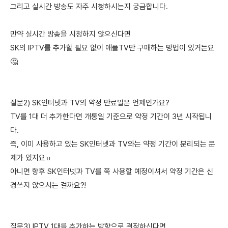
그리고 실시간 방송도 자주 시청하시는지 궁금합니다.
만약 실시간 방송을 시청하지 않으신다면
SK의 IPTV를 추가할 필요 없이 애플TV만 구매하는 방법이 있거든요
🤔
질문2) SK인터넷과 TV의 약정 만료일은 언제인가요?
TV를 1대 더 추가한다면 개통일 기준으로 약정 기간이 3년 시작됩니
다.
즉, 이미 사용하고 있는 SK인터넷과 TV와는 약정 기간이 분리되는 문
제가 있지요ㅠ
아니면 향후 SK인터넷과 TV를 쭉 사용할 예정이셔서 약정 기간은 신
경쓰지 않으시는 걸까요?!
질문3) IPTV 1대를 추가하는 방향으로 결정하신다면