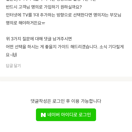
반드시 고객님 명의로 가입하기 원하실까요?
인터넷에 TV를 1대 추가하는 방향으로 선택한다면 명의자는 부모님
명의로 해야하거든요ㅠ
위 3가지 질문에 대해 댓글 남겨주시면
어떤 선택을 하시는 게 좋을지 가이드 해드리겠습니다. 소식 기다릴게
요~🙌
답글 달기
댓글작성은 로그인 후 이용 가능합니다
네이버 아이디로 로그인