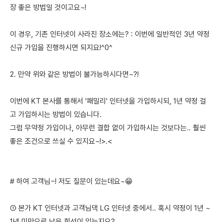
장 좋은 방법일 것이고요~!
이 경우, 기존 인터넷이 사라진 장소에는? : 이번에 일반적인 3년 약정
신규 가입을 진행하시면 되지요!^0^
2. 만약 위와 같은 방법이 불가능하시다면~?!
이번에 KT 본사를 통해서 '패밀리' 인터넷을 가입하시되, 1년 약정 걸
고 가입하시는 방법이 있습니다.
그럼 무약정 가입이나, 아무런 결합 없이 가입하시는 것보다는.. 훨씬
좋은 조건으로 쓰실 수 있지요~!>.<
# 하여 고객님~! 저도 질문이 있는데요~😁
① 본가 KT 인터넷과 고객님댁 LG 인터넷 중에서.. 혹시 약정이 1년 ~
1년 미만으로 남은 회선이 있는지요?