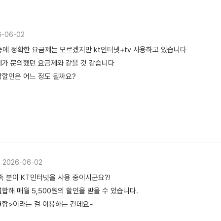
6-06-02
중에 정확한 요금제는 모르겠지만 kt인터넷+tv 사용하고 있습니다
제가 문의했던 요금제와 같을 것 같습니다
합할인은 어느 정도 될까요?
2026-06-02
가족 분이 KT인터넷을 사용 중이시군요?!
합해 매월 5,500원의 할인을 받을 수 있습니다.
결합>이라는 걸 이용하는 건데요~