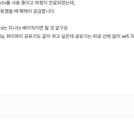
 iptv를 사용 중이고 약정이 만료되었는데,
로 이동했을 때 혜택이 궁금합니다
tv는 지니tv 베이직이면 될 것 같구요
, 와이파이 공유기도 같이 하고 싶은데 공유기는 따로 선택 없이 wifi 7