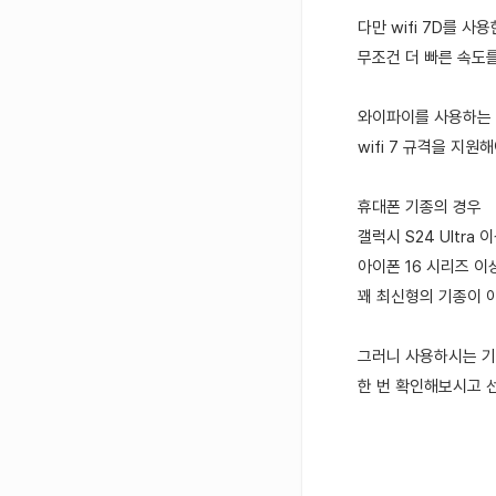
다만 wifi 7D를 사
무조건 더 빠른 속도를
와이파이를 사용하는 
wifi 7 규격을 지원
휴대폰 기종의 경우
갤럭시 S24 Ultra 이
아이폰 16 시리즈 이
꽤 최신형의 기종이 
그러니 사용하시는 기기
한 번 확인해보시고 