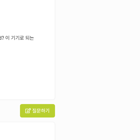
d? 이 기기로 되는
질문하기