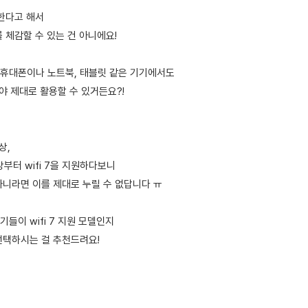
용한다고 해서
 체감할 수 있는 건 아니에요!
휴대폰이나 노트북, 태블릿 같은 기기에서도
해야 제대로 활용할 수 있거든요?!
상,
상부터 wifi 7을 지원하다보니
아니라면 이를 제대로 누릴 수 없답니다 ㅠ
들이 wifi 7 지원 모델인지
선택하시는 걸 추천드려요!