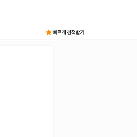
빠르게 견적받기