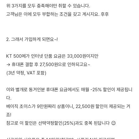
위 3가지를 모두 충족해야만 취할 수 있습니다.
고객님은 이에 모두 부합하는 조건을 갖고 계시지요. 후후
2. 그래서 가입하게 되면요~!
KT 500메가 인터넷 단품 요금은 33,000원이지만
→ 휴대폰 결합 후 27,500원으로 인하되고요~
(3년 약정, VAT 포함)
이와 별개로 동거인분 휴대폰 요금에서도 매월 -25% 할인이 제공됩니
다.
베이직 초이스가 9만원짜리 상품이니, 22,500원 할인이 제공되는 거
죠!
참고로 이 할인은 선택약정할인(25%)과도 중복 된답니다 😉