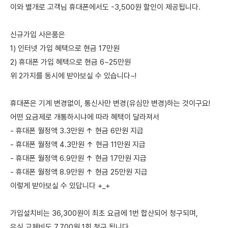
이와 별개로 고객님 휴대폰에서도 -3,500원 할인이 제공됩니다.
신규가입 사은품은
1) 인터넷 가입 혜택으로 현금 17만원
2) 휴대폰 가입 혜택으로 현금 6~25만원
위 2가지를 동시에 받아보실 수 있습니다~!
휴대폰은 기계 변경없이, 통신사만 변경(유심만 변경)하는 것이구요!
어떤 요금제로 개통하시냐에 따라 혜택이 달라져서
- 휴대폰 월정액 3.3만원 ↑ 현금 6만원 지급
- 휴대폰 월정액 4.3만원 ↑ 현금 11만원 지급
- 휴대폰 월정액 6.9만원 ↑ 현금 17만원 지급
- 휴대폰 월정액 8.9만원 ↑ 현금 25만원 지급
이렇게 받아보실 수 있답니다 +_+
가입설치비는 36,300원이 최초 요금에 1번 합산되어 청구되며,
유심 교체비도 7,700원 1회 청구 됩니다.