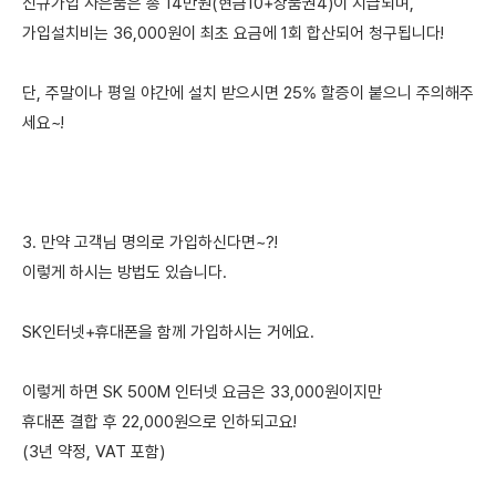
신규가입 사은품은 총 14만원(현금10+상품권4)이 지급되며,
가입설치비는 36,000원이 최초 요금에 1회 합산되어 청구됩니다!
단, 주말이나 평일 야간에 설치 받으시면 25% 할증이 붙으니 주의해주
세요~!
3. 만약 고객님 명의로 가입하신다면~?!
이렇게 하시는 방법도 있습니다.
SK인터넷+휴대폰을 함께 가입하시는 거에요.
이렇게 하면 SK 500M 인터넷 요금은 33,000원이지만
휴대폰 결합 후 22,000원으로 인하되고요!
(3년 약정, VAT 포함)