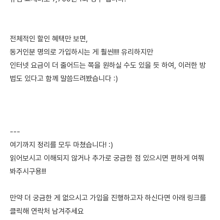
전체적인 할인 혜택만 보면,
동거인분 명의로 가입하시는 게 훨씬!!!! 유리하지만
인터넷 요금이 더 줄어드는 쪽을 원하실 수도 있을 듯 하여, 이러한 방
법도 있다고 함께 말씀드려봤습니다 :)
---
여기까지 정리를 모두 마쳤습니다! :)
읽어보시고 이해되지 않거나 추가로 궁금한 점 있으시면 편하게 여쭤
봐주시구용!!!
만약 더 궁금한 게 없으시고 가입을 진행하고자 하신다면 아래 링크를
클릭해 연락처 남겨주세요