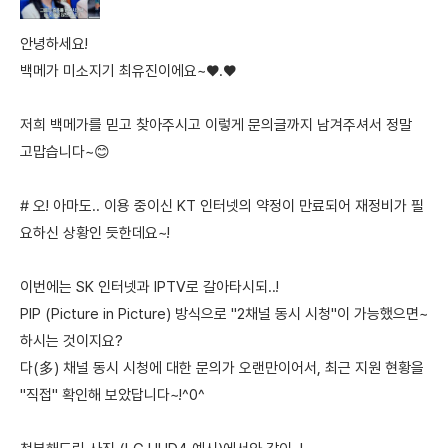
안녕하세요!
백메가 미소지기 최유진이에요~♥.♥
저희 백메가를 믿고 찾아주시고 이렇게 문의글까지 남겨주셔서 정말
고맙습니다~😊
# 오! 아마도.. 이용 중이신 KT 인터넷의 약정이 만료되어 재정비가 필
요하신 상황인 듯한데요~!
이번에는 SK 인터넷과 IPTV로 갈아타시되..!
PIP (Picture in Picture) 방식으로 "2채널 동시 시청"이 가능했으면~
하시는 것이지요?
다(多) 채널 동시 시청에 대한 문의가 오랜만이어서, 최근 지원 현황을
"직접" 확인해 보았답니다~!^0^