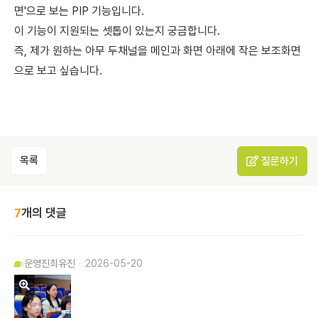
면'으로 보는 PIP 기능입니다.
이 기능이 지원되는 셋톱이 있는지 궁금합니다.
즉, 제가 원하는 아무 두채널을 메인과 화면 아래에 작은 보조화면
으로 보고 싶습니다.
목록
질문하기
7
개의 댓글
운영진
최유진
2026-05-20