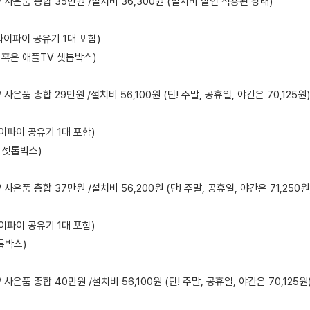
 / 사은품 총합 35만원 /설치비 36,300원 (설치비 할인 적용된 상태)
+와이파이 공유기 1대 포함)
 혹은 애플TV 셋톱박스)
/ 사은품 총합 29만원 /설치비 56,100원 (단! 주말, 공휴일, 야간은 70,125원)
와이파이 공유기 1대 포함)
 셋톱박스)
/ 사은품 총합 37만원 /설치비 56,200원 (단! 주말, 공휴일, 야간은 71,250원
와이파이 공유기 1대 포함)
톱박스)
/ 사은품 총합 40만원 /설치비 56,100원 (단! 주말, 공휴일, 야간은 70,125원