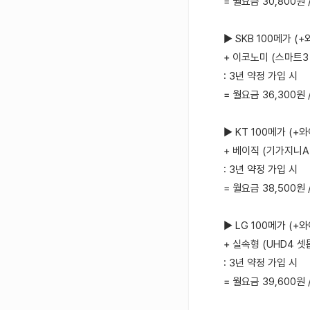
= 월요금 30,800원
▶ SKB 100메가 (
+ 이코노미 (스마트3
: 3년 약정 가입 시
= 월요금 36,300원 
▶ KT 100메가 (+
+ 베이직 (기가지니A
: 3년 약정 가입 시
= 월요금 38,500원 
▶ LG 100메가 (+
+ 실속형 (UHD4 셋
: 3년 약정 가입 시
= 월요금 39,600원 