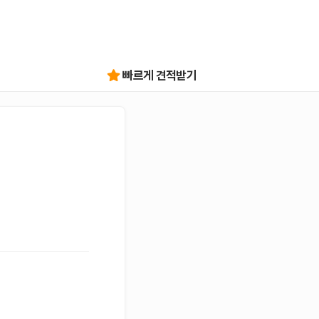
빠르게 견적받기