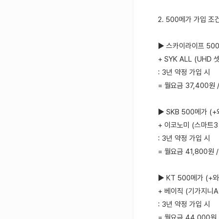
2. 500메가 가입 조
▶ 스카이라이프 500
+ SYK ALL (UHD
: 3년 약정 가입 시
= 월요금 37,400원
▶ SKB 500메가 (
+ 이코노미 (스마트3
: 3년 약정 가입 시
= 월요금 41,800원 
▶ KT 500메가 (+
+ 베이직 (기가지니A
: 3년 약정 가입 시
= 월요금 44,000원 