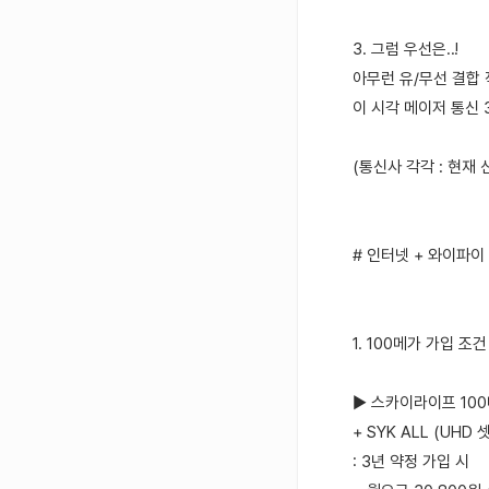
3. 그럼 우선은..!
아무런 유/무선 결합 
이 시각 메이저 통신
(통신사 각각 : 현재
# 인터넷 + 와이파이
1. 100메가 가입 조건
▶ 스카이라이프 100
+ SYK ALL (UHD
: 3년 약정 가입 시