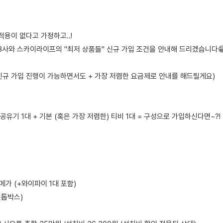
적용이 없다고 가정하고..!
 3사와 스카이라이프의 "최저 상품들" 신규 가입 조건을 안내해 드리겠습니다
 신규 가입 진행이 가능하면서도 + 가장 저렴한 요금제로 안내를 해드릴게요)
 공유기 1대 + 기본 (혹은 가장 저렴한) 티비 1대 = 구성으로 가입하신다면~?!
메가 (+와이파이 1대 포함)
 셋톱박스)