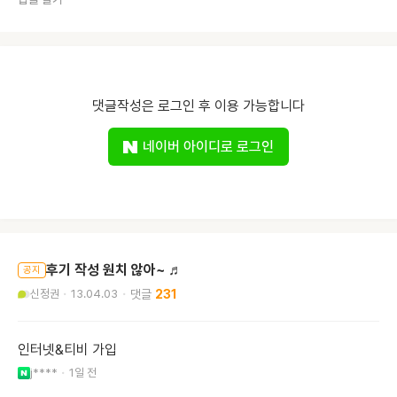
댓글작성은 로그인 후 이용 가능합니다
네이버 아이디로 로그인
후기 작성 원치 않아~ ♬
공지
신정권
13.04.03
231
인터넷&티비 가입
j****
1일 전