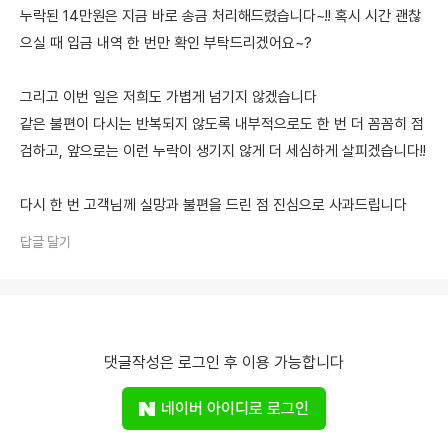
누락된 14만원은 지금 바로 송금 처리해드렸습니다~!! 혹시 시간 괜찮
으실 때 입금 내역 한 번만 확인 부탁드리겠어요~?
그리고 이번 일은 저희도 가볍게 넘기지 않겠습니다
같은 불편이 다시는 반복되지 않도록 내부적으로도 한 번 더 꼼꼼히 점
검하고, 앞으로는 이런 누락이 생기지 않게 더 세심하게 살피겠습니다!!
다시 한 번 고객님께 실망과 불편을 드린 점 진심으로 사과드립니다
답글 달기
댓글작성은 로그인 후 이용 가능합니다
네이버 아이디로 로그인