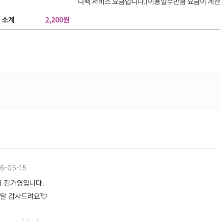
6-05-15
 김가영입니다.
말 감사드려요💘