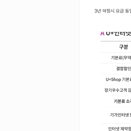
3년 약정시 요금 