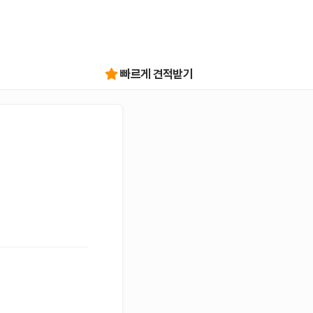
빠르게 견적받기