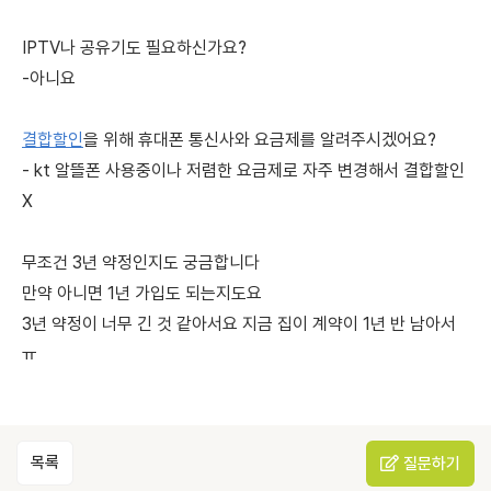
IPTV나 공유기도 필요하신가요?
-아니요
결합할인
을 위해 휴대폰 통신사와 요금제를 알려주시겠어요?
- kt 알뜰폰 사용중이나 저렴한 요금제로 자주 변경해서 결합할인
X
무조건 3년 약정인지도 궁금합니다
만약 아니면 1년 가입도 되는지도요
3년 약정이 너무 긴 것 같아서요 지금 집이 계약이 1년 반 남아서
ㅠ
목록
질문하기