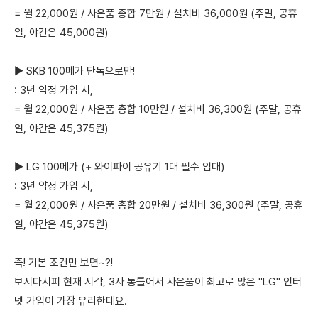
= 월 22,000원 / 사은품 총합 7만원 / 설치비 36,000원 (주말, 공휴
일, 야간은 45,000원)
▶ SKB 100메가 단독으로만!
: 3년 약정 가입 시,
= 월 22,000원 / 사은품 총합 10만원 / 설치비 36,300원 (주말, 공휴
일, 야간은 45,375원)
▶ LG 100메가 (+ 와이파이 공유기 1대 필수 임대)
: 3년 약정 가입 시,
= 월 22,000원 / 사은품 총합 20만원 / 설치비 36,300원 (주말, 공휴
일, 야간은 45,375원)
즉! 기본 조건만 보면~?!
보시다시피 현재 시각, 3사 통틀어서 사은품이 최고로 많은 "LG" 인터
넷 가입이 가장 유리한데요.