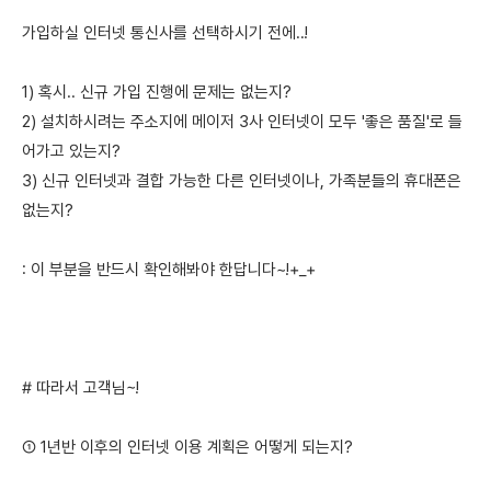
가입하실 인터넷 통신사를 선택하시기 전에..!
1) 혹시.. 신규 가입 진행에 문제는 없는지?
2) 설치하시려는 주소지에 메이저 3사 인터넷이 모두 '좋은 품질'로 들
어가고 있는지?
3) 신규 인터넷과 결합 가능한 다른 인터넷이나, 가족분들의 휴대폰은
없는지?
: 이 부분을 반드시 확인해봐야 한답니다~!+_+
# 따라서 고객님~!
① 1년반 이후의 인터넷 이용 계획은 어떻게 되는지?