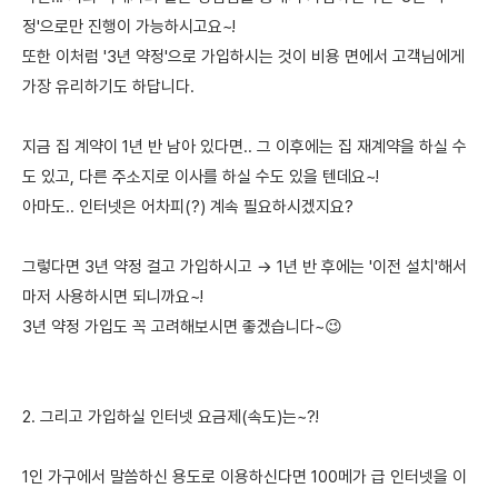
정'으로만 진행이 가능하시고요~!
또한 이처럼 '3년 약정'으로 가입하시는 것이 비용 면에서 고객님에게
가장 유리하기도 하답니다.
지금 집 계약이 1년 반 남아 있다면.. 그 이후에는 집 재계약을 하실 수
도 있고, 다른 주소지로 이사를 하실 수도 있을 텐데요~!
아마도.. 인터넷은 어차피(?) 계속 필요하시겠지요?
그렇다면 3년 약정 걸고 가입하시고 → 1년 반 후에는 '이전 설치'해서
마저 사용하시면 되니까요~!
3년 약정 가입도 꼭 고려해보시면 좋겠습니다~😉
2. 그리고 가입하실 인터넷 요금제(속도)는~?!
1인 가구에서 말씀하신 용도로 이용하신다면 100메가 급 인터넷을 이