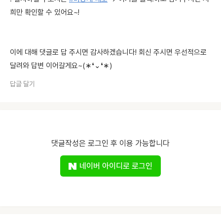
희만 확인할 수 있어요~!
이에 대해 댓글로 답 주시면 감사하겠습니다! 회신 주시면 우선적으로
달려와 답변 이어갈게요~(∗❛⌄❛∗)
답글 달기
댓글작성은 로그인 후 이용 가능합니다
네이버 아이디로 로그인