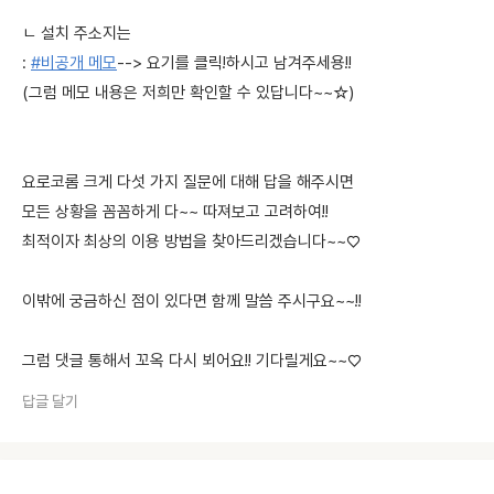
ㄴ 설치 주소지는
:
#비공개 메모
--> 요기를 클릭!하시고 남겨주세용!!
(그럼 메모 내용은 저희만 확인할 수 있답니다~~☆)
요로코롬 크게 다섯 가지 질문에 대해 답을 해주시면
모든 상황을 꼼꼼하게 다~~ 따져보고 고려하여!!
최적이자 최상의 이용 방법을 찾아드리겠습니다~~♡
이밖에 궁금하신 점이 있다면 함께 말씀 주시구요~~!!
그럼 댓글 통해서 꼬옥 다시 뵈어요!! 기다릴게요~~♡
답글 달기