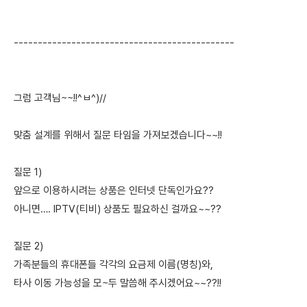
----------------------------------------------
그럼 고객님~~!!^ㅂ^)//
맞춤 설계를 위해서 질문 타임을 가져보겠습니다~~!!
질문 1)
앞으로 이용하시려는 상품은 인터넷 단독인가요??
아니면…. IPTV(티비) 상품도 필요하신 걸까요~~??
질문 2)
가족분들의 휴대폰들 각각의 요금제 이름(명칭)와,
타사 이동 가능성을 모~두 말씀해 주시겠어요~~??!!