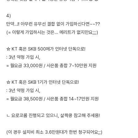
4)
만약…!! 아무런 유무선 결합 없이 가입하신다면~~??
(= 이렇게 가입하시는 것은... 메리트가 없지만요;;;)
☆ KT 혹은 SKB 500메가 인터넷 단독으로!
: 3년 약정 가입 시,
= 월요금 33,000원 / 사은품 총합 7~10만원 지원
☆ KT 혹은 SKB 1기가 인터넷 단독으로!
: 3년 약정 가입 시,
= 월요금 38,500원 / 사은품 총합 14~17만원 지원
ㄴ 요로코롬 진행되고 있으니, 살짝쿵 참고해 주세용!
(이 경우 설치비 최소 3.6만원대가 한번 청구되어요;;)