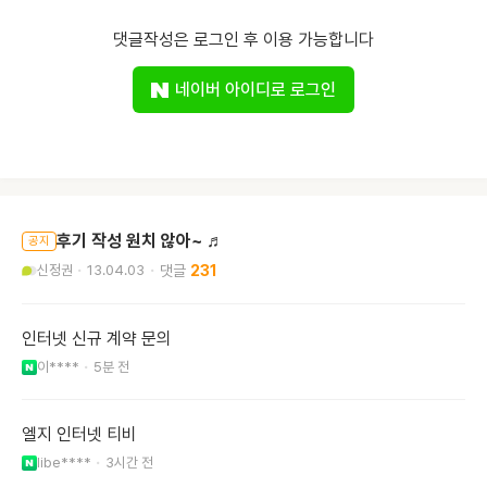
댓글작성은 로그인 후 이용 가능합니다
네이버 아이디로 로그인
후기 작성 원치 않아~ ♬
공지
신정권
13.04.03
231
인터넷 신규 계약 문의
이****
5분 전
엘지 인터넷 티비
libe****
3시간 전