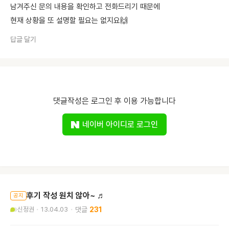
남겨주신 문의 내용을 확인하고 전화드리기 때문에
현재 상황을 또 설명할 필요는 없지요🙌
답글 달기
댓글작성은 로그인 후 이용 가능합니다
네이버 아이디로 로그인
후기 작성 원치 않아~ ♬
공지
신정권
13.04.03
231