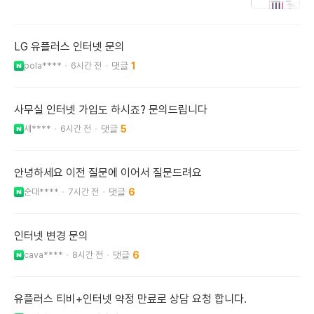
LG 유플러스 인터넷 문의
pola****
6시간 전
1
사무실 인터넷 가입도 하시죠? 문의드립니다
새****
6시간 전
5
안녕하세요 이전 질문에 이어서 질문드려요
순대****
7시간 전
6
인터넷 변경 문의
cava****
8시간 전
6
유플러스 티비+인터넷 약정 만료로 상담 요청 합니다.