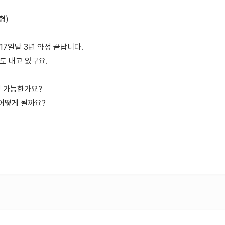
형)
17일날 3년 약정 끝납니다.
정도 내고 있구요.
정 가능한가요?
어떻게 될까요?