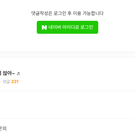
댓글작성은 로그인 후 이용 가능합니다
네이버 아이디로 로그인
치 않아~ ♬
231
문의