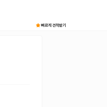
빠르게 견적받기