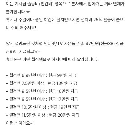
이는 기사님 출동비(인건비) 명목으로 본사에서 받아가는 거라 면제가
불가합니다 ㅠ
혹시나 주말이나 평일 야간에 설치받으시면 설치비 25% 할증이 붙으
니 주의 해주세요!
앞서 설명드린 것처럼 인터넷/TV 사은품은 총 47만원(현금38+상품
권9)이 지급되고요~
휴대폰은 어떤 월정액으로 하시냐에 따라 달라집니다.
- 월정액 6.9만원 이상 : 현금 9만원 지급
- 월정액 7.5만원 이상 : 현금 13만원 지급
- 월정액 8.5만원 이상 : 현금 16만원 지급
- 월정액 9.5만원 이상 : 현금 17만원 지급
- 월정액 10.5만원 이상 : 현금 19만원 지급
- 월정액 11.5만원 이상 : 현금 20만원 지급
이런 식이에요~!