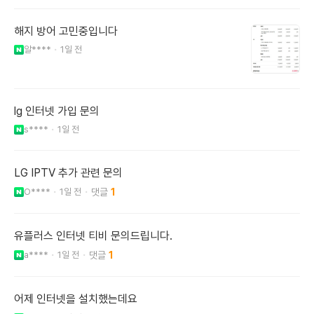
해지 방어 고민중입니다
알****
1일 전
lg 인터넷 가입 문의
s****
1일 전
LG IPTV 추가 관련 문의
O****
1일 전
1
유플러스 인터넷 티비 문의드립니다.
a****
1일 전
1
어제 인터넷을 설치했는데요