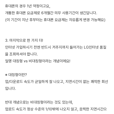
휴대폰의 경우 1년 약정이고요,
개통한 휴대폰 요금제로 6개월간 의무 사용기간이 생긴답니다.
(이 기간이 지난 후부터는 휴대폰 요금제는 자유롭게 변경 가능해요)
3. 마지막으로 한 가지 더!
인터넷 가입하시기 전엔 반드시 거주지까지 들어가는 LG인터넷 품질
을 조회하셔야 합니다.
일명 대칭형 vs 비대칭형이라는 개념이에요!
※ 대칭형이란?
업/다운로드 속도가 균일하게 잘 나오고, 지연시간이 없는 쾌적한 회선
입니다.
반대 개념으로는 비대칭형이라는 것도 있는데,
업로드 속도가 정상 수준의 1/10밖에 나오지 않고, 끔찍한 지연시간으