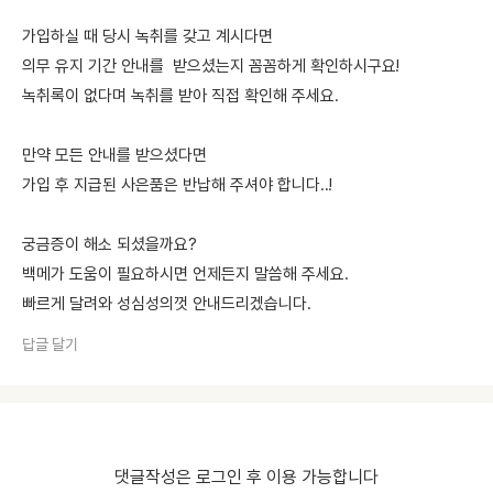
가입하실 때 당시 녹취를 갖고 계시다면
의무 유지 기간 안내를 받으셨는지 꼼꼼하게 확인하시구요!
녹취록이 없다며 녹취를 받아 직접 확인해 주세요.
만약 모든 안내를 받으셨다면
가입 후 지급된 사은품은 반납해 주셔야 합니다..!
궁금증이 해소 되셨을까요?
백메가 도움이 필요하시면 언제든지 말씀해 주세요.
빠르게 달려와 성심성의껏 안내드리겠습니다.
답글 달기
댓글작성은 로그인 후 이용 가능합니다