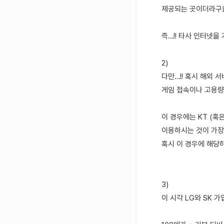
제공되는 곳이더라구요~
즉…!! 타사 인터넷을
2)
다만…!! 혹시 해외 서버
게임 접속이나 고용량
이 경우에는 KT (
이용하시는 것이 가장 
혹시 이 경우에 해당
3)
이 시각 LG와 SK 가