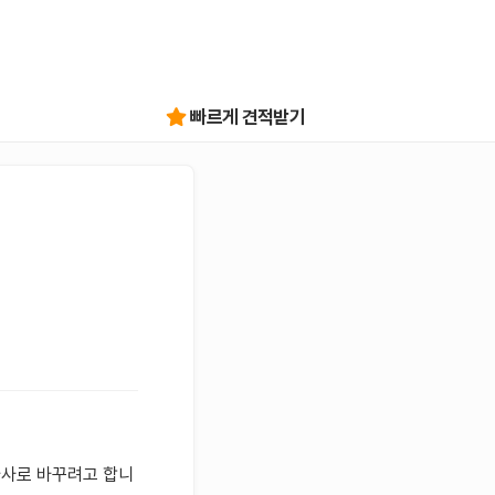
빠르게 견적받기
타사로 바꾸려고 합니